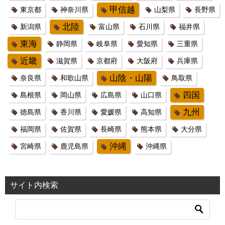
甲信越
東京都
神奈川県
山梨県
長野県
北陸
新潟県
富山県
石川県
福井県
東海
静岡県
岐阜県
愛知県
三重県
近畿
滋賀県
京都府
大阪府
兵庫県
山陰・山陽
奈良県
和歌山県
鳥取県
四国
島根県
岡山県
広島県
山口県
九州
徳島県
香川県
愛媛県
高知県
福岡県
佐賀県
長崎県
熊本県
大分県
沖縄
宮崎県
鹿児島県
沖縄県
サイト内検索