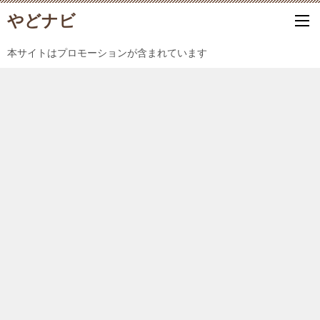
やどナビ
本サイトはプロモーションが含まれています