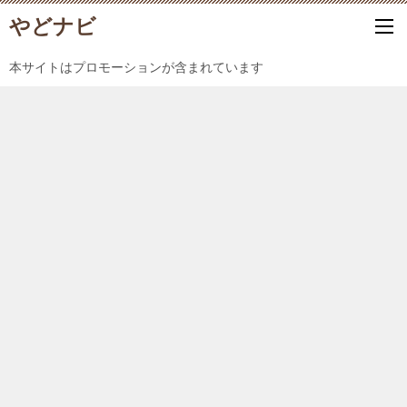
やどナビ
本サイトはプロモーションが含まれています