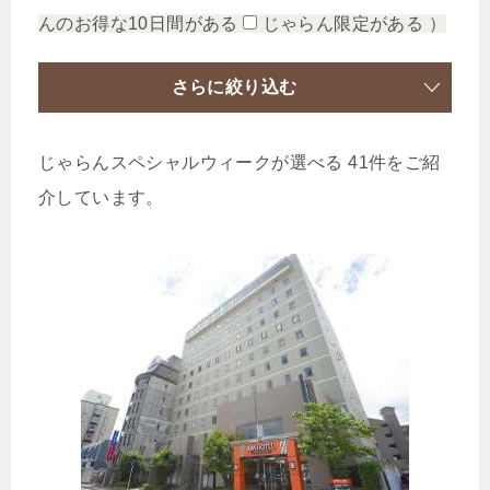
んのお得な10日間がある
じゃらん限定がある
）
さらに絞り込む
じゃらんスペシャルウィークが選べる 41件をご紹
介しています。