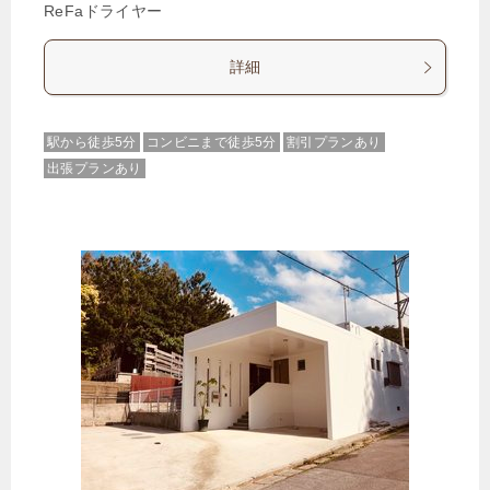
ReFaドライヤー
詳細
駅から徒歩5分
コンビニまで徒歩5分
割引プランあり
出張プランあり