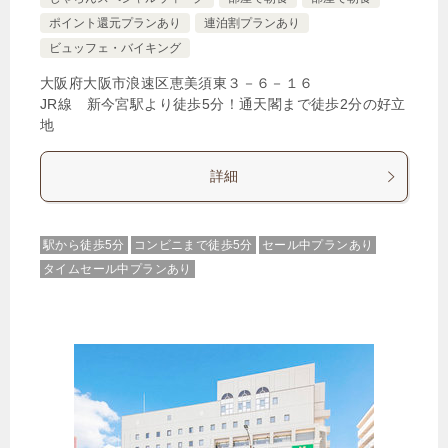
ポイント還元プランあり
連泊割プランあり
ビュッフェ・バイキング
大阪府大阪市浪速区恵美須東３－６－１６
JR線 新今宮駅より徒歩5分！通天閣まで徒歩2分の好立
地
詳細
駅から徒歩5分
コンビニまで徒歩5分
セール中プランあり
タイムセール中プランあり