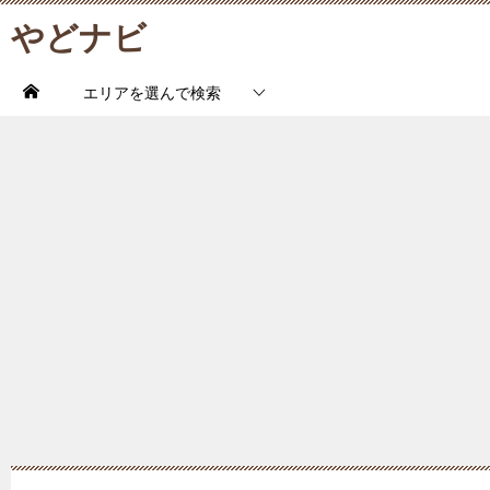
やどナビ
エリアを選んで検索