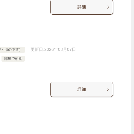
詳細
更新日:
2026年08月07日
椎・海の中道）
部屋で朝食
詳細