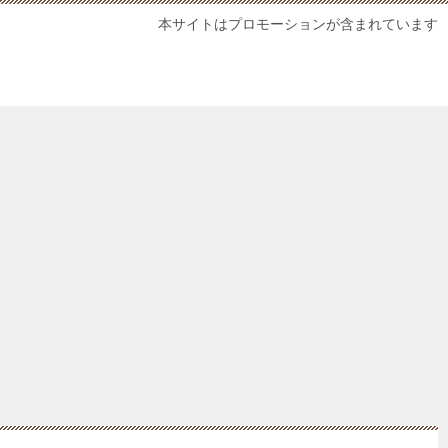
本サイトはプロモーションが含まれています