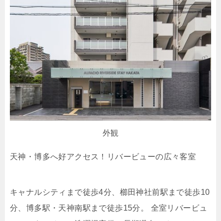
外観
天神・博多へ好アクセス！リバービューの広々客室
キャナルシティまで徒歩4分、櫛田神社前駅まで徒歩10
分、博多駅・天神南駅まで徒歩15分。 全室リバービュ