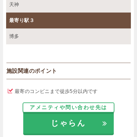
天神
最寄り駅３
博多
施設関連のポイント
最寄のコンビニまで徒歩5分以内です
アメニティや問い合わせ先は
じゃらん