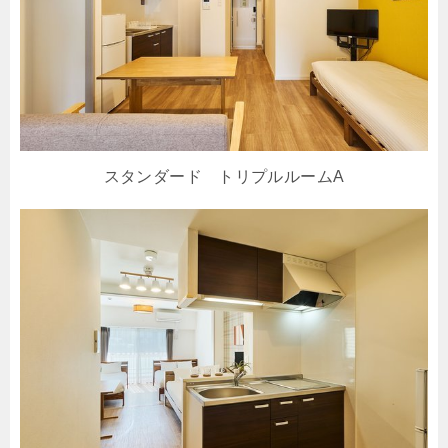
スタンダード トリプルルームA