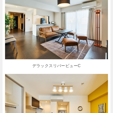
デラックスリバービューC