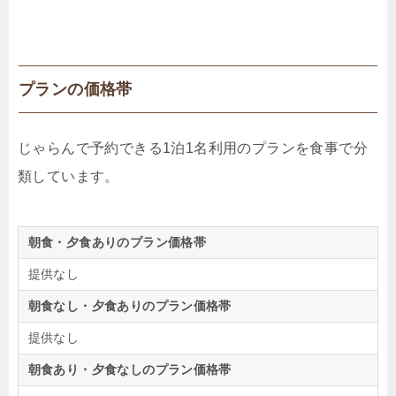
プランの価格帯
じゃらんで予約できる1泊1名利用のプランを食事で分
類しています。
朝食・夕食ありのプラン価格帯
提供なし
朝食なし・夕食ありのプラン価格帯
提供なし
朝食あり・夕食なしのプラン価格帯