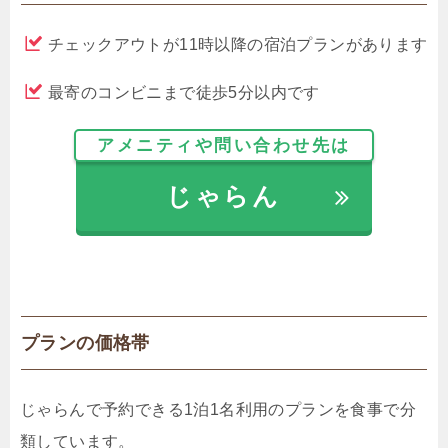
チェックアウトが11時以降の宿泊プランがあります
最寄のコンビニまで徒歩5分以内です
アメニティや問い合わせ先は
じゃらん
プランの価格帯
じゃらんで予約できる1泊1名利用のプランを食事で分
類しています。