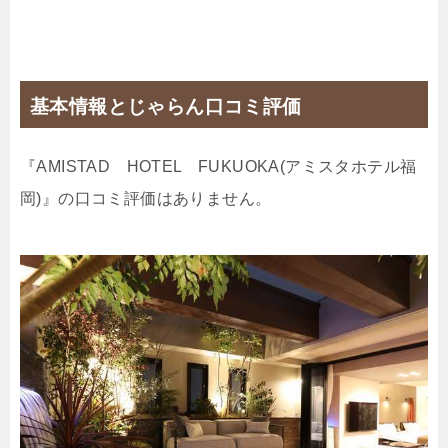
基本情報とじゃらん口コミ評価
『AMISTAD HOTEL FUKUOKA(アミスタホテル福
岡)』の口コミ評価はありません。