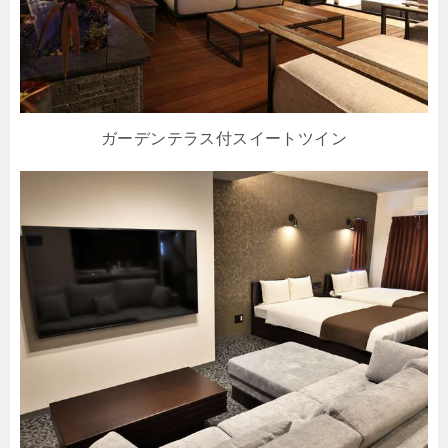
ガーデンテラス付スイートツイン