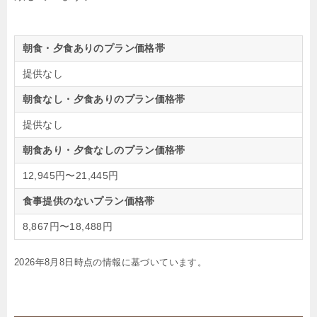
朝食・夕食ありのプラン価格帯
提供なし
朝食なし・夕食ありのプラン価格帯
提供なし
朝食あり・夕食なしのプラン価格帯
12,945円〜21,445円
食事提供のないプラン価格帯
8,867円〜18,488円
2026年8月8日時点の情報に基づいています。