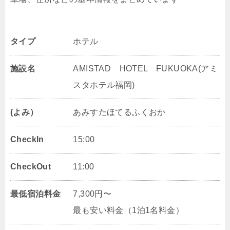
タイプ
ホテル
施設名
AMISTAD HOTEL FUKUOKA(アミ
スタホテル福岡)
(よみ）
あみすたほてるふくおか
CheckIn
15:00
CheckOut
11:00
最低宿泊料金
7,300円〜
最も安い料金（1泊1名料金）