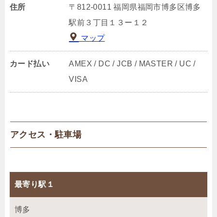
住所
〒812-0011 福岡県福岡市博多区博多
駅前３丁目１３ー１２
マップ
カード払い
AMEX / DC / JCB / MASTER / UC /
VISA
アクセス・駐車場
最寄り駅１
博多