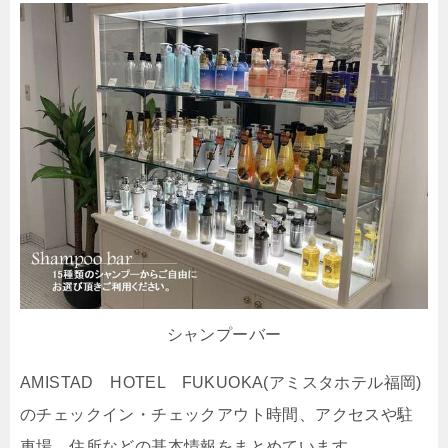
シャンプーバー
AMISTAD HOTEL FUKUOKA(アミスタホテル福岡)
のチェックイン・チェックアウト時間、アクセスや駐
車場、住所などの基本情報をまとめています