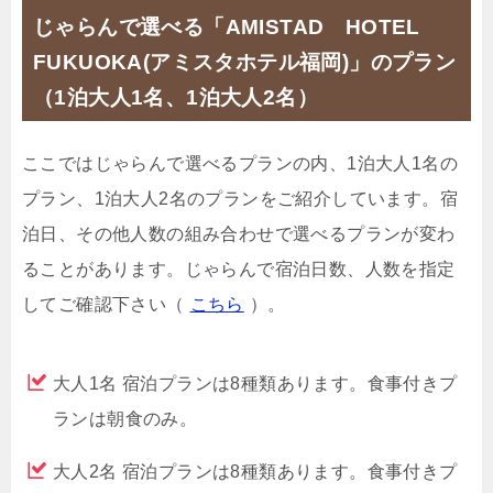
じゃらんで選べる「AMISTAD HOTEL
FUKUOKA(アミスタホテル福岡)」のプラン
（1泊大人1名、1泊大人2名）
ここではじゃらんで選べるプランの内、1泊大人1名の
プラン、1泊大人2名のプランをご紹介しています。宿
泊日、その他人数の組み合わせで選べるプランが変わ
ることがあります。じゃらんで宿泊日数、人数を指定
してご確認下さい（
こちら
）。
大人1名 宿泊プランは8種類あります。食事付きプ
ランは朝食のみ。
大人2名 宿泊プランは8種類あります。食事付きプ