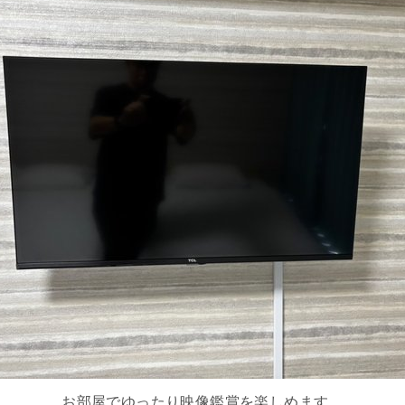
お部屋でゆったり映像鑑賞を楽しめます。