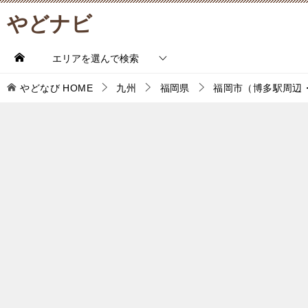
やどナビ
エリアを選んで検索
やどなび
HOME
九州
福岡県
福岡市（博多駅周辺