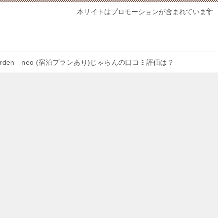
本サイトはプロモーションが含まれています
garden neo (宿泊プランあり)じゃらんの口コミ評価は？