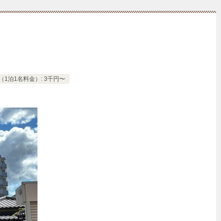
1泊1名料金）: 3千円〜