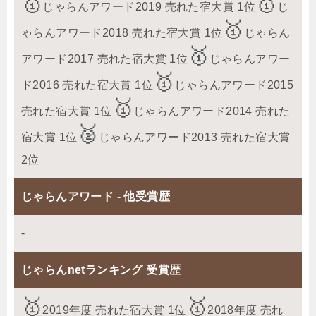
じゃらんアワード2019 売れた宿大賞 1位
じ
ゃらんアワード2018 売れた宿大賞 1位
じゃらん
アワード2017 売れた宿大賞 1位
じゃらんアワー
ド2016 売れた宿大賞 1位
じゃらんアワード2015
売れた宿大賞 1位
じゃらんアワード2014 売れた
宿大賞 1位
じゃらんアワード2013 売れた宿大賞
2位
じゃらんアワード - 他受賞歴
-
じゃらんnetランキング 受賞歴
2019年度 売れた宿大賞 1位
2018年度 売れ