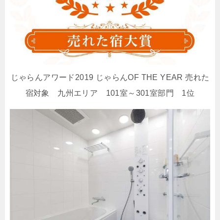
じゃらんアワード2019 じゃらんOF THE YEAR 売れた
宿対象 九州エリア 101室～301室部門 1位