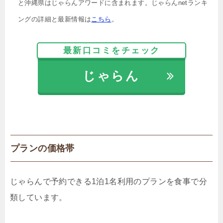
と沖縄県はじゃらんアワードに含まれます。じゃらんnetランキ
ングの詳細と最新情報は
こちら
。
最新口コミをチェック
じゃらん
プランの価格帯
じゃらんで予約できる1泊1名利用のプランを食事で分
類しています。