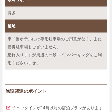
博多
補足
車／当ホテルには専用駐車場のご用意がなく、また
提携駐車場もございません。
恐れ入りますが周辺の一般コインパーキングをご利
用くださいませ。
施設関連のポイント
チェックインが14時以前の宿泊プランがあります