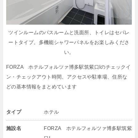
ツインルームのバスルームと洗面所、トイレはセパレ
ートタイプ。多機能シャワーパネルをお楽しみくださ
い。
FORZA ホテルフォルツァ博多駅筑紫口Iのチェックイ
ン・チェックアウト時間、アクセスや駐車場、住所な
どの基本情報をまとめています
タイプ
ホテル
施設名
FORZA ホテルフォルツァ博多駅筑紫