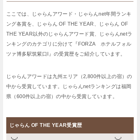
ここでは、じゃらんアワード・じゃらんnet年間ランキ
ング各賞を、じゃらん OF THE YEAR、じゃらん OF
THE YEAR以外のじゃらんアワード賞、じゃらんnetラ
ンキングのカテゴリに分けて『FORZA ホテルフォル
ツァ博多駅筑紫口I』の受賞歴をご紹介しています。
じゃらんアワードは九州エリア（2,800件以上の宿）の
中から受賞しています。じゃらんnetランキングは福岡
県（600件以上の宿）の中から受賞しています。
じゃらん OF THE YEAR受賞歴