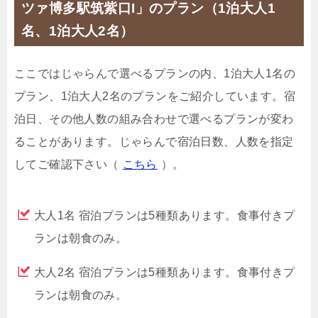
ツァ博多駅筑紫口I」のプラン（1泊大人1
名、1泊大人2名）
ここではじゃらんで選べるプランの内、1泊大人1名の
プラン、1泊大人2名のプランをご紹介しています。宿
泊日、その他人数の組み合わせで選べるプランが変わ
ることがあります。じゃらんで宿泊日数、人数を指定
してご確認下さい（
こちら
）。
大人1名 宿泊プランは5種類あります。食事付きプ
ランは朝食のみ。
大人2名 宿泊プランは5種類あります。食事付きプ
ランは朝食のみ。