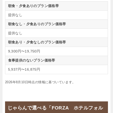
朝食・夕食ありのプラン価格帯
提供なし
朝食なし・夕食ありのプラン価格帯
提供なし
朝食あり・夕食なしのプラン価格帯
9,300円〜19,750円
食事提供のないプラン価格帯
5,937円〜16,875円
2026年8月10日時点の情報に基づいています。
じゃらんで選べる「FORZA ホテルフォル