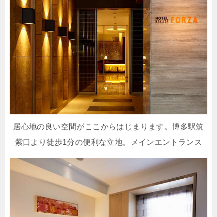
居心地の良い空間がここからはじまります。博多駅筑
紫口より徒歩1分の便利な立地。メインエントランス