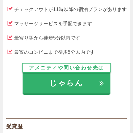
チェックアウトが11時以降の宿泊プランがあります
マッサージサービスを手配できます
最寄り駅から徒歩5分以内です
最寄のコンビニまで徒歩5分以内です
アメニティや問い合わせ先は
じゃらん
受賞歴