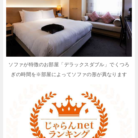
ソファが特徴のお部屋「デラックスダブル」でくつろ
ぎの時間を※部屋によってソファの形が異なります