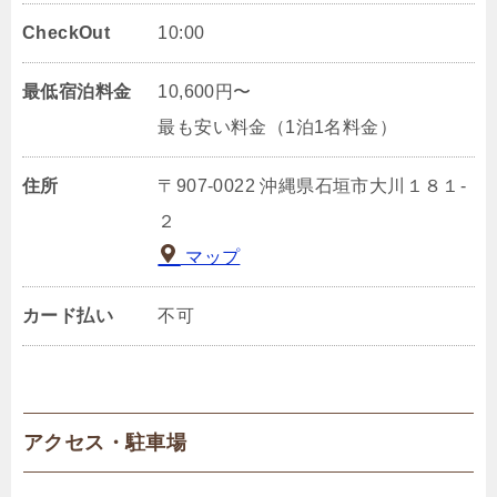
CheckOut
10:00
最低宿泊料金
10,600円〜
最も安い料金（1泊1名料金）
住所
〒907-0022 沖縄県石垣市大川１８１‐
２
マップ
カード払い
不可
アクセス・駐車場