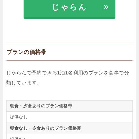
じゃらん
プランの価格帯
じゃらんで予約できる1泊1名利用のプランを食事で分
類しています。
朝食・夕食ありのプラン価格帯
提供なし
朝食なし・夕食ありのプラン価格帯