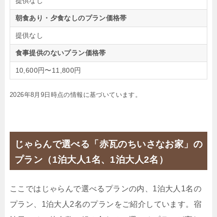
提供なし
朝食あり・夕食なしのプラン価格帯
提供なし
食事提供のないプラン価格帯
10,600円〜11,800円
2026年8月9日時点の情報に基づいています。
じゃらんで選べる「赤瓦のちいさなお家」の
プラン（1泊大人1名、1泊大人2名）
ここではじゃらんで選べるプランの内、1泊大人1名の
プラン、1泊大人2名のプランをご紹介しています。宿