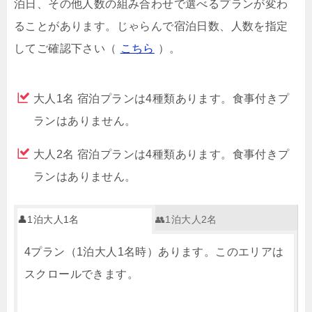
泊日、その他人数の組み合わせで選べるプランが変わ
ることがあります。じゃらんで宿泊日数、人数を指定
してご確認下さい（
こちら
）。
大人1名 宿泊プランは4種類あります。食事付きプ
ランはありません。
大人2名 宿泊プランは4種類あります。食事付きプ
ランはありません。
👤1泊大人1名
👥1泊大人2名
4プラン（1泊大人1名時）あります。このエリアは
スクロールできます。