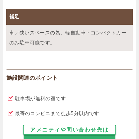
補足
車／狭いスペースの為、軽自動車・コンパクトカー
のみ駐車可能です。
施設関連のポイント
駐車場が無料の宿です
最寄のコンビニまで徒歩5分以内です
アメニティや問い合わせ先は