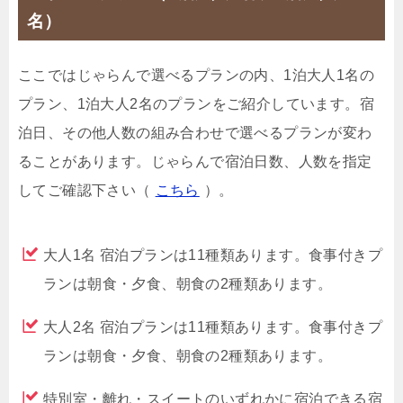
名）
ここではじゃらんで選べるプランの内、1泊大人1名の
プラン、1泊大人2名のプランをご紹介しています。宿
泊日、その他人数の組み合わせで選べるプランが変わ
ることがあります。じゃらんで宿泊日数、人数を指定
してご確認下さい（
こちら
）。
大人1名 宿泊プランは11種類あります。食事付きプ
ランは朝食・夕食、朝食の2種類あります。
大人2名 宿泊プランは11種類あります。食事付きプ
ランは朝食・夕食、朝食の2種類あります。
特別室・離れ・スイートのいずれかに宿泊できる宿