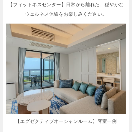
【フィットネスセンター】日常から離れた、穏やかな
ウェルネス体験をお楽しみください。
【エグゼクティブオーシャンルーム】客室一例