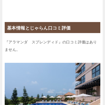
基本情報とじゃらん口コミ評価
『アラマンダ スプレンディド』の口コミ評価はあり
ません。