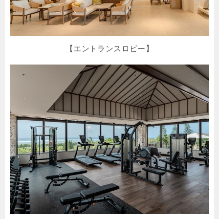
【エントランスロビー】