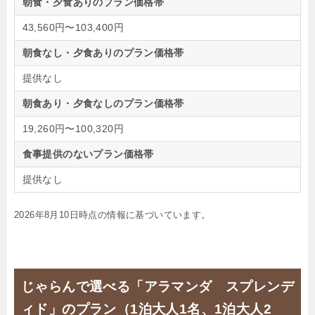
朝食・夕食ありのプラン価格帯
43,560円〜103,400円
朝食なし・夕食ありのプラン価格帯
提供なし
朝食あり・夕食なしのプラン価格帯
19,260円〜100,320円
食事提供のないプラン価格帯
提供なし
2026年8月10日時点の情報に基づいています。
じゃらんで選べる「アラマンダ スプレンデ
ィド」のプラン（1泊大人1名、1泊大人2