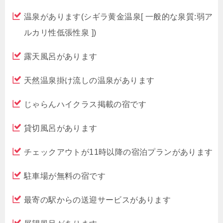
温泉があります(シギラ黄金温泉[ 一般的な泉質:弱ア
ルカリ性低張性泉 ])
露天風呂があります
天然温泉掛け流しの温泉があります
じゃらんハイクラス掲載の宿です
貸切風呂があります
チェックアウトが11時以降の宿泊プランがあります
駐車場が無料の宿です
最寄の駅からの送迎サービスがあります