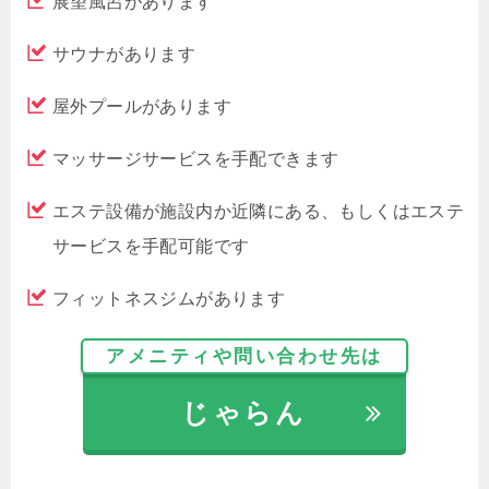
展望風呂があります
サウナがあります
屋外プールがあります
マッサージサービスを手配できます
エステ設備が施設内か近隣にある、もしくはエステ
サービスを手配可能です
フィットネスジムがあります
アメニティや問い合わせ先は
じゃらん