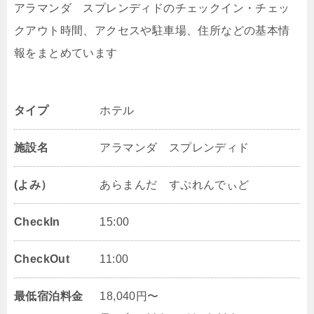
アラマンダ スプレンディドのチェックイン・チェッ
クアウト時間、アクセスや駐車場、住所などの基本情
報をまとめています
タイプ
ホテル
施設名
アラマンダ スプレンディド
(よみ）
あらまんだ すぷれんでぃど
CheckIn
15:00
CheckOut
11:00
最低宿泊料金
18,040円〜