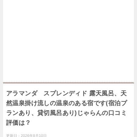
アラマンダ スプレンディド 露天風呂、天
然温泉掛け流しの温泉のある宿です(宿泊プ
ランあり、貸切風呂あり)じゃらんの口コミ
評価は？
更新日：
2026年8月10日