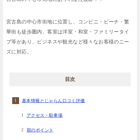
宮古島の中心市街地に位置し、コンビニ・ビーチ・繁
華街も徒歩圏内。客室は洋室・和室・ファミリータイ
プ等があり、ビジネスや観光など様々なお客様のニー
ズに対応。
目次
基本情報とじゃらん口コミ評価
アクセス・駐車場
宿のポイント