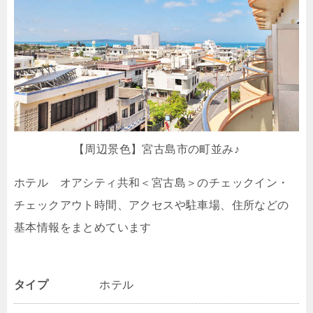
【周辺景色】宮古島市の町並み♪
ホテル オアシティ共和＜宮古島＞のチェックイン・
チェックアウト時間、アクセスや駐車場、住所などの
基本情報をまとめています
タイプ
ホテル