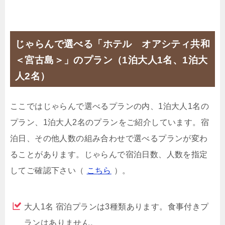
じゃらんで選べる「ホテル オアシティ共和
＜宮古島＞」のプラン（1泊大人1名、1泊大
人2名）
ここではじゃらんで選べるプランの内、1泊大人1名の
プラン、1泊大人2名のプランをご紹介しています。宿
泊日、その他人数の組み合わせで選べるプランが変わ
ることがあります。じゃらんで宿泊日数、人数を指定
してご確認下さい（
こちら
）。
大人1名 宿泊プランは3種類あります。食事付きプ
ランはありません。