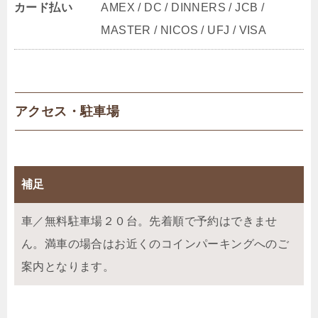
カード払い
AMEX / DC / DINNERS / JCB /
MASTER / NICOS / UFJ / VISA
アクセス・駐車場
補足
車／無料駐車場２０台。先着順で予約はできませ
ん。満車の場合はお近くのコインパーキングへのご
案内となります。