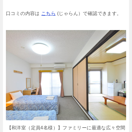
口コミの内容は
こちら
(じゃらん）で確認できます。
【和洋室（定員4名様）】ファミリーに最適な広々空間