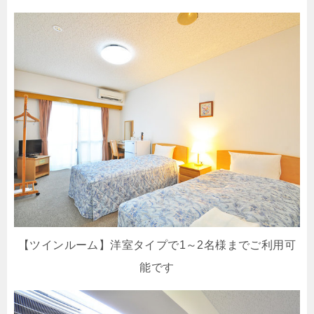
【ツインルーム】洋室タイプで1～2名様までご利用可
能です