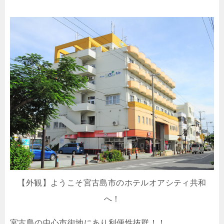
【外観】ようこそ宮古島市のホテルオアシティ共和
へ！
宮古島の中心市街地にあり利便性抜群！！