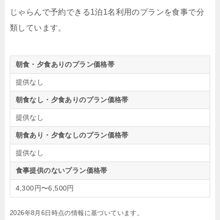
じゃらんで予約できる1泊1名利用のプランを食事で分
類しています。
朝食・夕食ありのプラン価格帯
提供なし
朝食なし・夕食ありのプラン価格帯
提供なし
朝食あり・夕食なしのプラン価格帯
提供なし
食事提供のないプラン価格帯
4,300円〜6,500円
2026年8月6日時点の情報に基づいています。