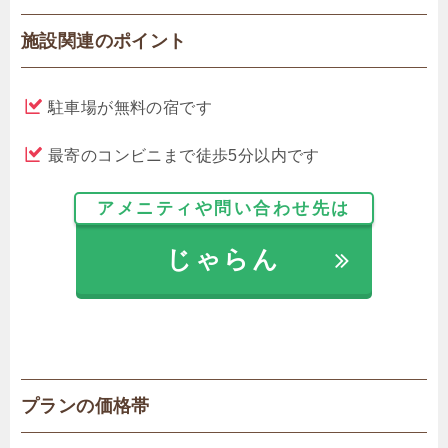
施設関連のポイント
駐車場が無料の宿です
最寄のコンビニまで徒歩5分以内です
アメニティや問い合わせ先は
じゃらん
プランの価格帯