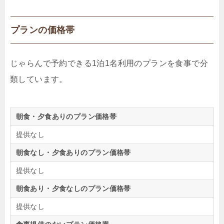
プランの価格帯
じゃらんで予約できる1泊1名利用のプランを食事で分
類しています。
朝食・夕食ありのプラン価格帯
提供なし
朝食なし・夕食ありのプラン価格帯
提供なし
朝食あり・夕食なしのプラン価格帯
提供なし