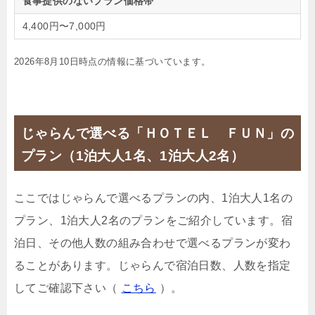
食事提供のないプラン価格帯
4,400円〜7,000円
2026年8月10日時点の情報に基づいています。
じゃらんで選べる「ＨＯＴＥＬ ＦＵＮ」の
プラン（1泊大人1名、1泊大人2名）
ここではじゃらんで選べるプランの内、1泊大人1名の
プラン、1泊大人2名のプランをご紹介しています。宿
泊日、その他人数の組み合わせで選べるプランが変わ
ることがあります。じゃらんで宿泊日数、人数を指定
してご確認下さい（
こちら
）。