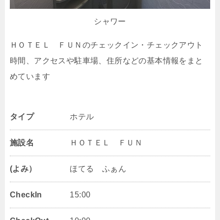
シャワー
ＨＯＴＥＬ ＦＵＮのチェックイン・チェックアウト
時間、アクセスや駐車場、住所などの基本情報をまと
めています
タイプ
ホテル
施設名
ＨＯＴＥＬ ＦＵＮ
(よみ）
ほてる ふぁん
CheckIn
15:00