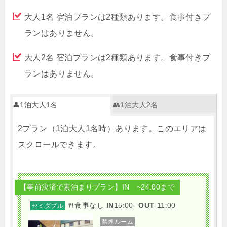
大人1名 宿泊プランは2種類あります。食事付きプ
ランはありません。
大人2名 宿泊プランは2種類あります。食事付きプ
ランはありません。
👤1泊大人1名
👥1泊大人2名
2プラン（1泊大人1名時）あります。このエリアは
スクロールできます。
【事前決済で素泊まりプラン】IN ~24:00まで
🍴食事なし
IN
15:00-
OUT
-11:00
セミダブル
禁煙ルーム