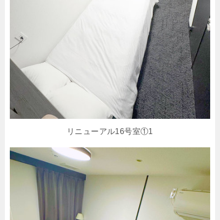
リニューアル16号室①1