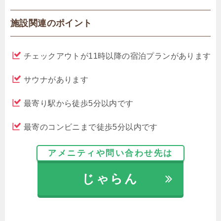
施設関連のポイント
チェックアウトが11時以降の宿泊プランがあります
サウナがあります
最寄り駅から徒歩5分以内です
最寄のコンビニまで徒歩5分以内です
アメニティや問い合わせ先は
じゃらん