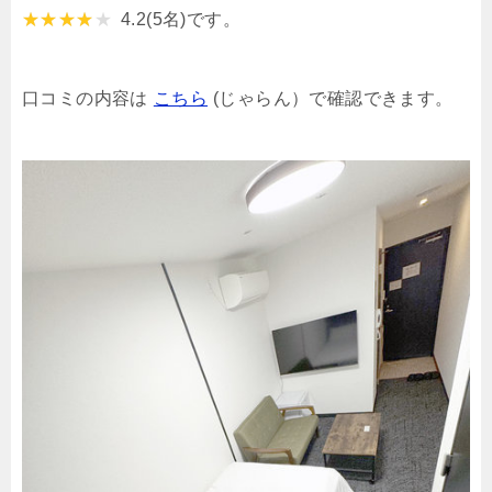
4.2
(5名)です。
口コミの内容は
こちら
(じゃらん）で確認できます。