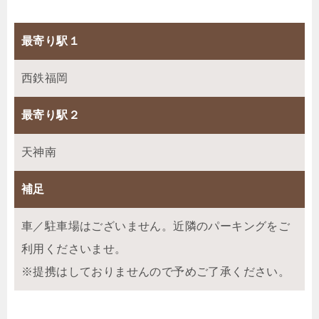
最寄り駅１
西鉄福岡
最寄り駅２
天神南
補足
車／駐車場はございません。近隣のパーキングをご
利用くださいませ。
※提携はしておりませんので予めご了承ください。