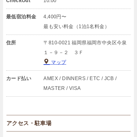
CheckOut
10:00
最低宿泊料金
4,400円〜
最も安い料金（1泊1名料金）
住所
〒810-0021 福岡県福岡市中央区今泉
１－９－２ ３Ｆ
マップ
カード払い
AMEX / DINNERS / ETC / JCB /
MASTER / VISA
アクセス・駐車場