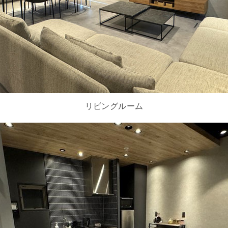
リビングルーム