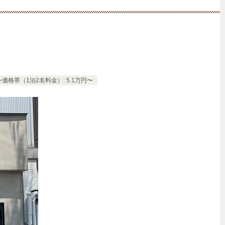
価格帯（1泊2名料金）: 5.1万円〜