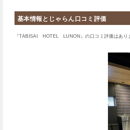
基本情報とじゃらん口コミ評価
『TABISAI HOTEL LUNON』の口コミ評価はあ