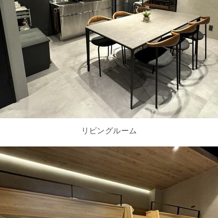
リビングルーム