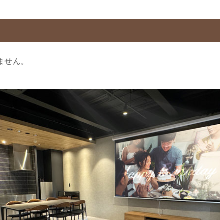
りません。