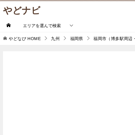
やどナビ
エリアを選んで検索
やどなび
HOME
九州
福岡県
福岡市（博多駅周辺