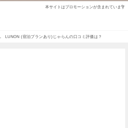
本サイトはプロモーションが含まれています
OTEL LUNON (宿泊プランあり)じゃらんの口コミ評価は？