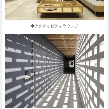
◆アクティビティラウンジ