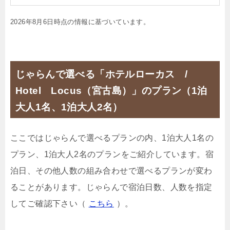
2026年8月6日時点の情報に基づいています。
じゃらんで選べる「ホテルローカス /
Hotel Locus（宮古島）」のプラン（1泊
大人1名、1泊大人2名）
ここではじゃらんで選べるプランの内、1泊大人1名の
プラン、1泊大人2名のプランをご紹介しています。宿
泊日、その他人数の組み合わせで選べるプランが変わ
ることがあります。じゃらんで宿泊日数、人数を指定
してご確認下さい（
こちら
）。