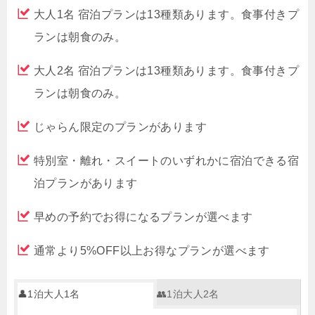
大人1名 宿泊プランは13種類あります。食事付きプ
ランは朝食のみ。
大人2名 宿泊プランは13種類あります。食事付きプ
ランは朝食のみ。
じゃらん限定のプランがあります
特別室・離れ・スイートのいずれかに宿泊できる宿
泊プランがあります
早めの予約でお得になるプランが選べます
通常より5%OFF以上お得なプランが選べます
👤1泊大人1名
👥1泊大人2名