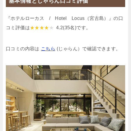
基本情報とじゃらん口コミ評価
『ホテルローカス / Hotel Locus（宮古島）』の口
コミ評価は
4.2
(35名)です。
口コミの内容は
こちら
(じゃらん）で確認できます。