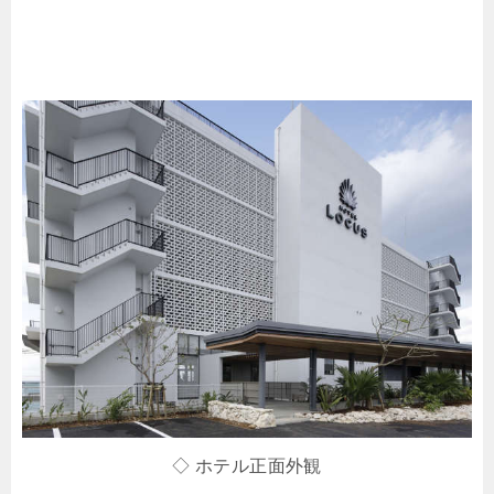
◇ ホテル正面外観