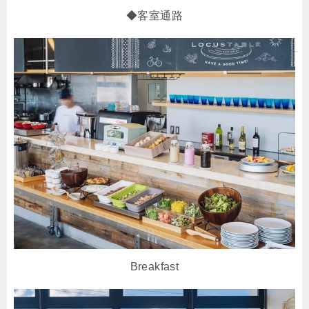
◆客室通路
Breakfast