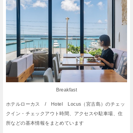
Breakfast
ホテルローカス / Hotel Locus（宮古島）のチェッ
クイン・チェックアウト時間、アクセスや駐車場、住
所などの基本情報をまとめています