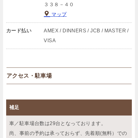
３３８－４０
マップ
カード払い
AMEX / DINNERS / JCB / MASTER /
VISA
アクセス・駐車場
補足
車／駐車場台数は29台となっております。
尚、事前の予約は承っておらず、先着順(無料）での