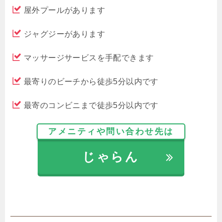
屋外プールがあります
ジャグジーがあります
マッサージサービスを手配できます
最寄りのビーチから徒歩5分以内です
最寄のコンビニまで徒歩5分以内です
アメニティや問い合わせ先は
じゃらん