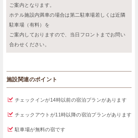
ご案内となります。
ホテル施設内満車の場合は第二駐車場若しくは近隣
駐車場（有料）を
ご案内しておりますので、当日フロントまでお問い
合わせください。
施設関連のポイント
チェックインが14時以前の宿泊プランがあります
チェックアウトが11時以降の宿泊プランがあります
駐車場が無料の宿です