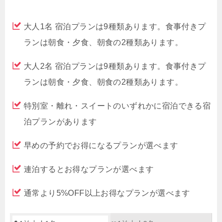
大人1名 宿泊プランは9種類あります。食事付きプ
ランは朝食・夕食、朝食の2種類あります。
大人2名 宿泊プランは9種類あります。食事付きプ
ランは朝食・夕食、朝食の2種類あります。
特別室・離れ・スイートのいずれかに宿泊できる宿
泊プランがあります
早めの予約でお得になるプランが選べます
連泊するとお得なプランが選べます
通常より5%OFF以上お得なプランが選べます