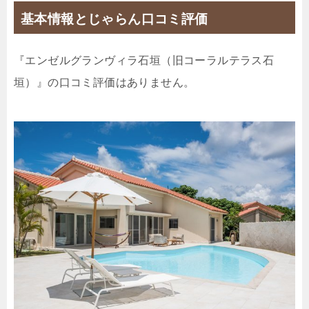
基本情報とじゃらん口コミ評価
『エンゼルグランヴィラ石垣（旧コーラルテラス石
垣）』の口コミ評価はありません。