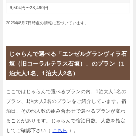
9,504円〜28,490円
2026年8月7日時点の情報に基づいています。
じゃらんで選べる「エンゼルグランヴィラ石
垣（旧コーラルテラス石垣）」のプラン（1
泊大人1名、1泊大人2名）
ここではじゃらんで選べるプランの内、1泊大人1名の
プラン、1泊大人2名のプランをご紹介しています。宿
泊日、その他人数の組み合わせで選べるプランが変わ
ることがあります。じゃらんで宿泊日数、人数を指定
してご確認下さい（
こちら
）。