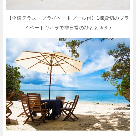
【全棟テラス・プライベートプール付】1棟貸切のプラ
イベートヴィラで非日常のひとときを♪