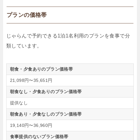
プランの価格帯
じゃらんで予約できる1泊1名利用のプランを食事で分
類しています。
朝食・夕食ありのプラン価格帯
21,098円〜35,651円
朝食なし・夕食ありのプラン価格帯
提供なし
朝食あり・夕食なしのプラン価格帯
19,140円〜36,960円
食事提供のないプラン価格帯