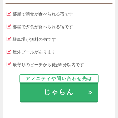
部屋で朝食が食べられる宿です
部屋で夕食が食べられる宿です
駐車場が無料の宿です
屋外プールがあります
最寄りのビーチから徒歩5分以内です
アメニティや問い合わせ先は
じゃらん