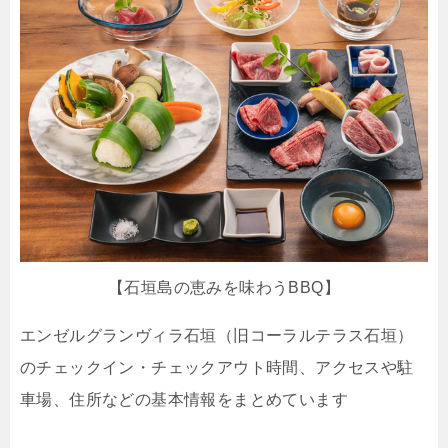
【石垣島の恵みを味わうBBQ】
エンゼルグランヴィラ石垣（旧コーラルテラス石垣）
のチェックイン・チェックアウト時間、アクセスや駐
車場、住所などの基本情報をまとめています