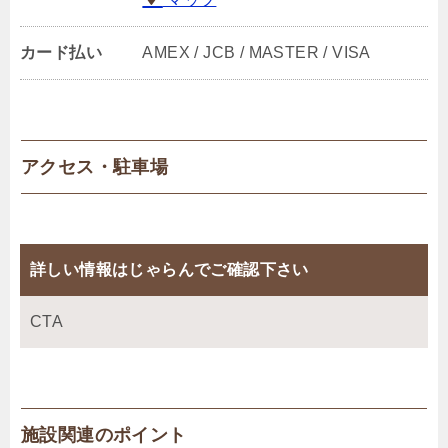
カード払い
AMEX / JCB / MASTER / VISA
アクセス・駐車場
詳しい情報はじゃらんでご確認下さい
CTA
施設関連のポイント