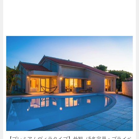
【プレミアムヴィラタイプ】外観（5名定員・プライベ