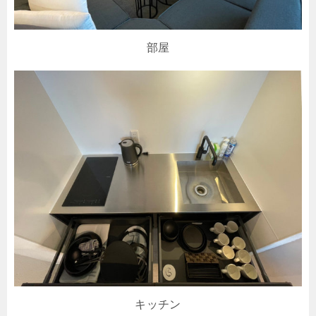
部屋
キッチン