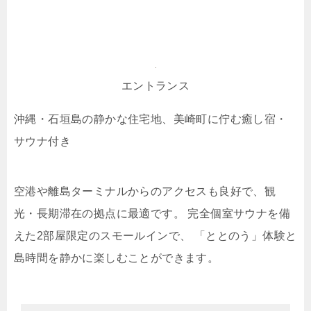
エントランス
沖縄・石垣島の静かな住宅地、美崎町に佇む癒し宿・
サウナ付き
空港や離島ターミナルからのアクセスも良好で、観
光・長期滞在の拠点に最適です。 完全個室サウナを備
えた2部屋限定のスモールインで、 「ととのう」体験と
島時間を静かに楽しむことができます。