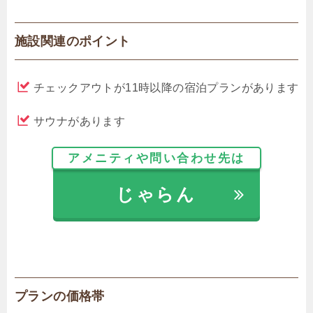
施設関連のポイント
チェックアウトが11時以降の宿泊プランがあります
サウナがあります
アメニティや問い合わせ先は
じゃらん
プランの価格帯