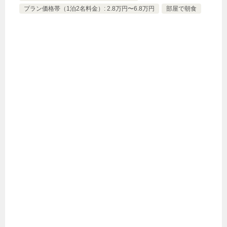
プラン価格帯（1泊2名料金）: 2.8万円〜6.8万円
部屋で朝食