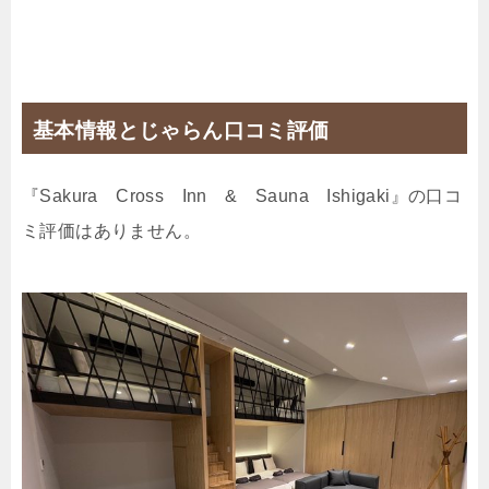
基本情報とじゃらん口コミ評価
『Sakura Cross Inn & Sauna Ishigaki』の口コ
ミ評価はありません。