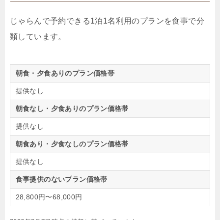
じゃらんで予約できる1泊1名利用のプランを食事で分
類しています。
朝食・夕食ありのプラン価格帯
提供なし
朝食なし・夕食ありのプラン価格帯
提供なし
朝食あり・夕食なしのプラン価格帯
提供なし
食事提供のないプラン価格帯
28,800円〜68,000円