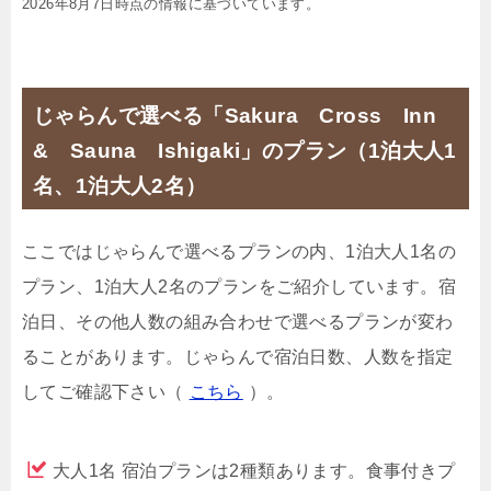
2026年8月7日時点の情報に基づいています。
じゃらんで選べる「Sakura Cross Inn
& Sauna Ishigaki」のプラン（1泊大人1
名、1泊大人2名）
ここではじゃらんで選べるプランの内、1泊大人1名の
プラン、1泊大人2名のプランをご紹介しています。宿
泊日、その他人数の組み合わせで選べるプランが変わ
ることがあります。じゃらんで宿泊日数、人数を指定
してご確認下さい（
こちら
）。
大人1名 宿泊プランは2種類あります。食事付きプ