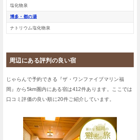
塩化物泉
博多・都の湯
ナトリウム塩化物泉
周辺にある評判の良い宿
じゃらんで予約できる『ザ・ワンファイブマリン福
岡』から5km圏内にある宿は412件あります。ここでは
口コミ評価の良い順に20件ご紹介しています。