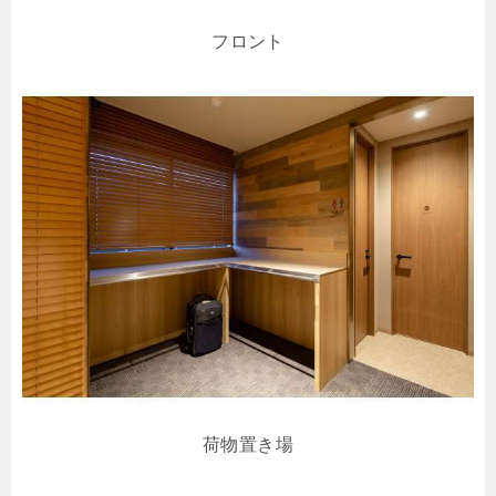
フロント
荷物置き場