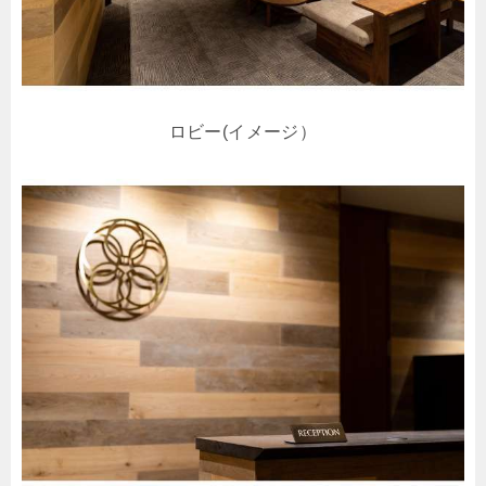
ロビー(イメージ）