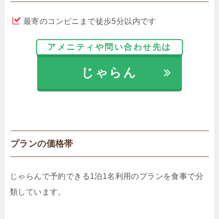
最寄のコンビニまで徒歩5分以内です
アメニティや問い合わせ先は
じゃらん
プランの価格帯
じゃらんで予約できる1泊1名利用のプランを食事で分
類しています。