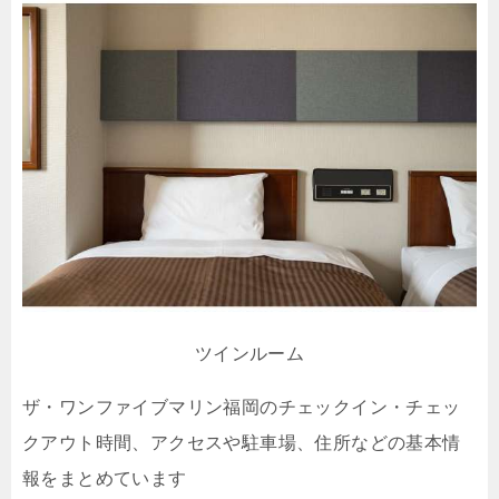
ツインルーム
ザ・ワンファイブマリン福岡のチェックイン・チェッ
クアウト時間、アクセスや駐車場、住所などの基本情
報をまとめています