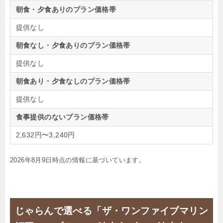
朝食・夕食ありのプラン価格帯
提供なし
朝食なし・夕食ありのプラン価格帯
提供なし
朝食あり・夕食なしのプラン価格帯
提供なし
食事提供のないプラン価格帯
2,632円〜3,240円
2026年8月9日時点の情報に基づいています。
じゃらんで選べる「ザ・ワンファイブマリン