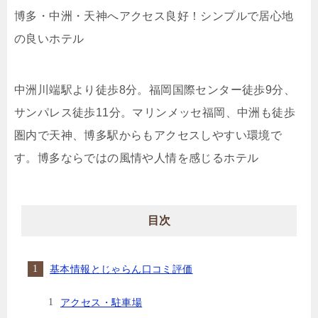
博多・中洲・天神へアクセス良好！シンプルで居心地
の良いホテル
中洲川端駅より徒歩8分。福岡国際センター徒歩9分、
サンパレス徒歩11分。マリンメッセ福岡、中洲も徒歩
圏内で天神、博多駅からもアクセスしやすい環境で
す。博多ならではの風情や人情を感じるホテル
目次
基本情報とじゃらん口コミ評価
アクセス・駐車場