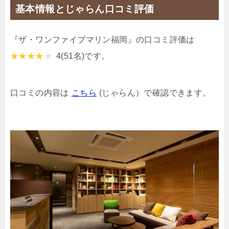
基本情報とじゃらん口コミ評価
『ザ・ワンファイブマリン福岡』の口コミ評価は
4
(51名)です。
口コミの内容は
こちら
(じゃらん）で確認できます。