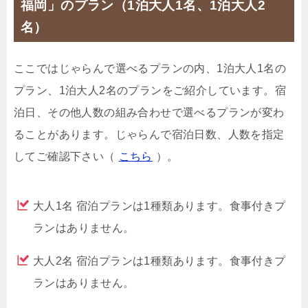
福岡」のプラン（1泊大人1名、1泊大人2
名）
ここではじゃらんで選べるプランの内、1泊大人1名の
プラン、1泊大人2名のプランをご紹介しています。宿
泊日、その他人数の組み合わせで選べるプランが変わ
ることがあります。じゃらんで宿泊日数、人数を指定
してご確認下さい（
こちら
）。
大人1名 宿泊プランは1種類あります。食事付きプ
ランはありません。
大人2名 宿泊プランは1種類あります。食事付きプ
ランはありません。