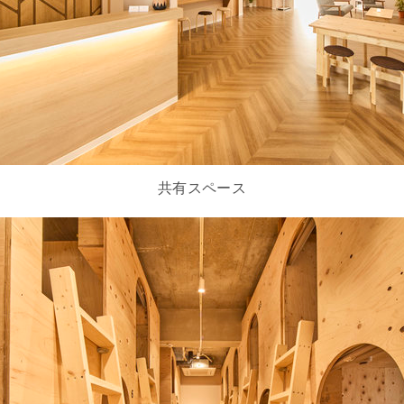
共有スペース