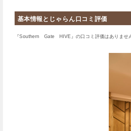
基本情報とじゃらん口コミ評価
『Southern Gate HIVE』の口コミ評価はありませ