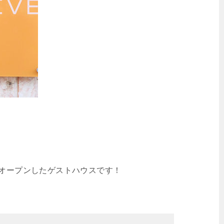
にオープンしたゲストハウスです！