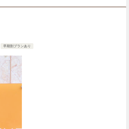
早期割プランあり