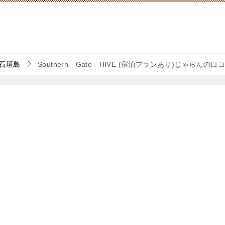
石垣島
Southern Gate HIVE (宿泊プランあり)じゃらんの