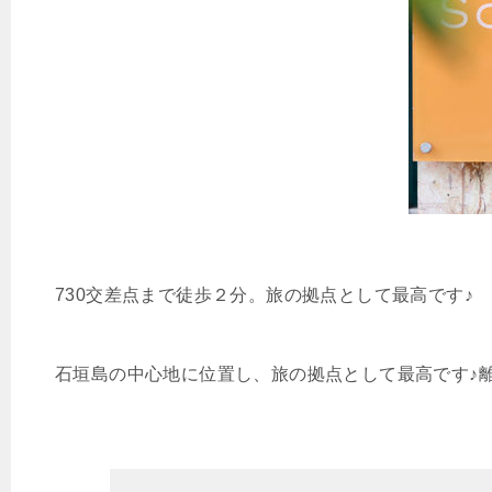
730交差点まで徒歩２分。旅の拠点として最高です♪
石垣島の中心地に位置し、旅の拠点として最高です♪離