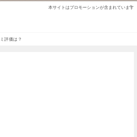
本サイトはプロモーションが含まれています
口コミ評価は？