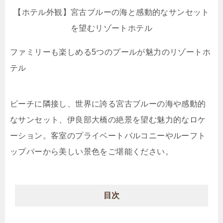
【ホテル外観】宮古ブルーの海と感動的なサンセット
を望むリゾートホテル
ファミリーも楽しめる5つのプールが魅力のリゾートホ
テル
ビーチに隣接し、世界に誇る宮古ブルーの海や感動的
なサンセット、伊良部大橋の絶景を望む魅力的なロケ
ーション。客室のプライベートバルコニーやルーフト
ップバーから美しい景色をご堪能ください。
目次