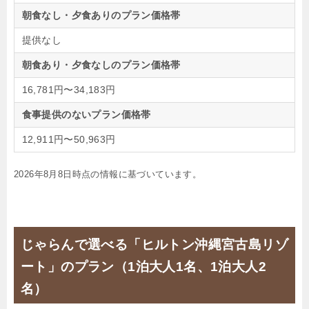
朝食なし・夕食ありのプラン価格帯
提供なし
朝食あり・夕食なしのプラン価格帯
16,781円〜34,183円
食事提供のないプラン価格帯
12,911円〜50,963円
2026年8月8日時点の情報に基づいています。
じゃらんで選べる「ヒルトン沖縄宮古島リゾ
ート」のプラン（1泊大人1名、1泊大人2
名）