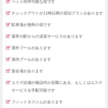
ペット同伴可能な宿です
チェックアウトが11時以降の宿泊プランがあります
駐車場が無料の宿です
最寄の駅からの送迎サービスがあります
屋外プールがあります
屋内プールがあります
宴会場があります
エステ設備が施設内か近隣にある、もしくはエステ
サービスを手配可能です
フィットネスジムがあります