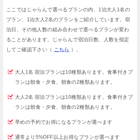
ここではじゃらんで選べるプランの内、1泊大人1名の
プラン、1泊大人2名のプランをご紹介しています。宿
泊日、その他人数の組み合わせで選べるプランが変わ
ることがあります。じゃらんで宿泊日数、人数を指定
してご確認下さい（
こちら
）。
大人1名 宿泊プランは10種類あります。食事付きプ
ランは朝食・夕食、朝食の2種類あります。
大人2名 宿泊プランは10種類あります。食事付きプ
ランは朝食・夕食、朝食の2種類あります。
早めの予約でお得になるプランが選べます
通常より5%OFF以上お得なプランが選べます