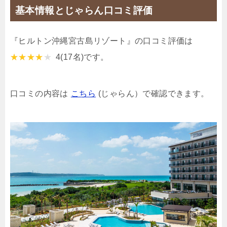
基本情報とじゃらん口コミ評価
『ヒルトン沖縄宮古島リゾート』の口コミ評価は
4
(17名)です。
口コミの内容は
こちら
(じゃらん）で確認できます。