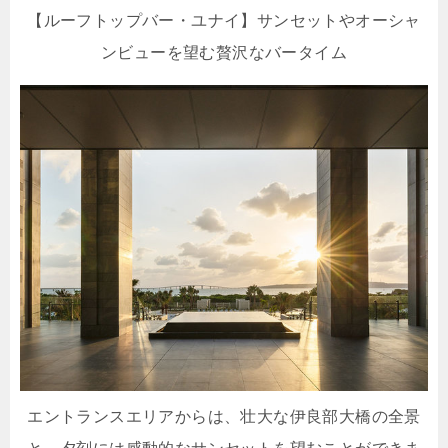
【ルーフトップバー・ユナイ】サンセットやオーシャ
ンビューを望む贅沢なバータイム
エントランスエリアからは、壮大な伊良部大橋の全景