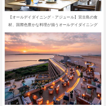
【オールデイダイニング・アジュール】宮古島の食
材、国際色豊かな料理が揃うオールデイダイニング