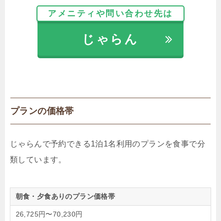
アメニティや問い合わせ先は
じゃらん
プランの価格帯
じゃらんで予約できる1泊1名利用のプランを食事で分
類しています。
朝食・夕食ありのプラン価格帯
26,725円〜70,230円