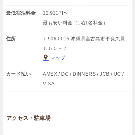
最低宿泊料金
12,911円〜
最も安い料金（1泊1名料金）
住所
〒906-0015 沖縄県宮古島市平良久貝
５５０－７
マップ
カード払い
AMEX / DC / DINNERS / JCB / UC /
VISA
アクセス・駐車場