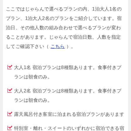
ここではじゃらんで選べるプランの内、1泊大人1名の
プラン、1泊大人2名のプランをご紹介しています。宿
泊日、その他人数の組み合わせで選べるプランが変わ
ることがあります。じゃらんで宿泊日数、人数を指定
してご確認下さい（
こちら
）。
大人1名 宿泊プランは8種類あります。食事付きプ
ランは朝食のみ。
大人2名 宿泊プランは8種類あります。食事付きプ
ランは朝食のみ。
露天風呂付き客室に泊まれる宿泊プランがあります
特別室・離れ・スイートのいずれかに宿泊できる宿