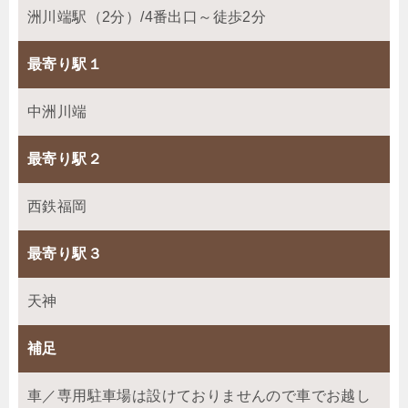
洲川端駅（2分）/4番出口～徒歩2分
最寄り駅１
中洲川端
最寄り駅２
西鉄福岡
最寄り駅３
天神
補足
車／専用駐車場は設けておりませんので車でお越し