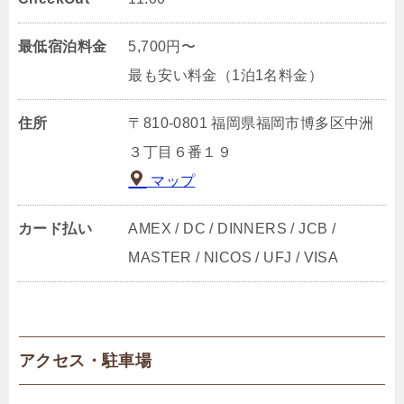
最低宿泊料金
5,700円〜
最も安い料金（1泊1名料金）
住所
〒810-0801 福岡県福岡市博多区中洲
３丁目６番１９
マップ
カード払い
AMEX / DC / DINNERS / JCB /
MASTER / NICOS / UFJ / VISA
アクセス・駐車場