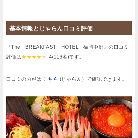
基本情報とじゃらん口コミ評価
『The BREAKFAST HOTEL 福岡中洲』の口コミ
評価は
4
(116名)です。
口コミの内容は
こちら
(じゃらん）で確認できます。