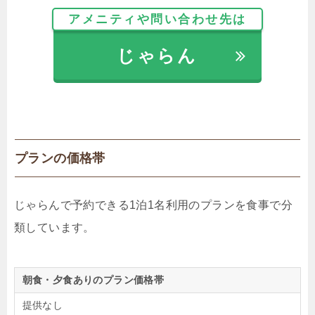
アメニティや問い合わせ先は
じゃらん
プランの価格帯
じゃらんで予約できる1泊1名利用のプランを食事で分
類しています。
朝食・夕食ありのプラン価格帯
提供なし