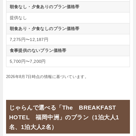
朝食なし・夕食ありのプラン価格帯
提供なし
朝食あり・夕食なしのプラン価格帯
7,275円〜12,187円
食事提供のないプラン価格帯
5,700円〜7,200円
2026年8月7日時点の情報に基づいています。
じゃらんで選べる「The BREAKFAST
HOTEL 福岡中洲」のプラン（1泊大人1
名、1泊大人2名）