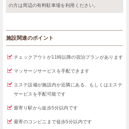
の方は周辺の有料駐車場を利用ください。
施設関連のポイント
チェックアウトが11時以降の宿泊プランがあります
マッサージサービスを手配できます
エステ設備が施設内か近隣にある、もしくはエステ
サービスを手配可能です
最寄り駅から徒歩5分以内です
最寄のコンビニまで徒歩5分以内です