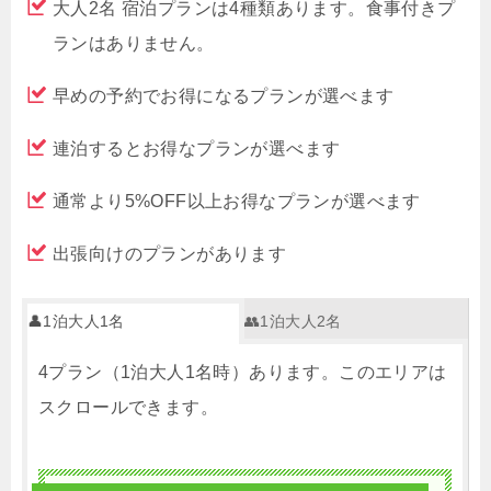
大人2名 宿泊プランは4種類あります。食事付きプ
ランはありません。
早めの予約でお得になるプランが選べます
連泊するとお得なプランが選べます
通常より5%OFF以上お得なプランが選べます
出張向けのプランがあります
👤1泊大人1名
👥1泊大人2名
4プラン（1泊大人1名時）あります。このエリアは
スクロールできます。