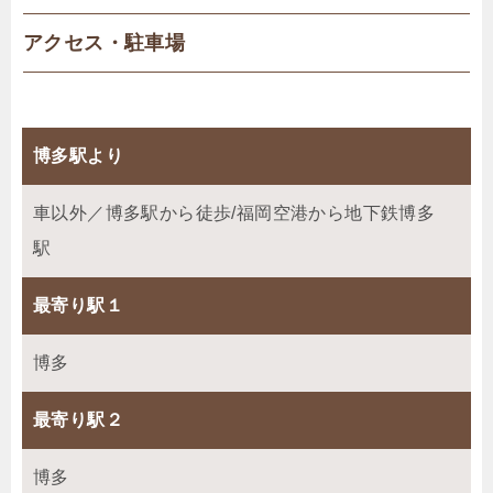
アクセス・駐車場
博多駅より
車以外／博多駅から徒歩/福岡空港から地下鉄博多
駅
最寄り駅１
博多
最寄り駅２
博多