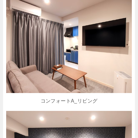
コンフォートA_リビング