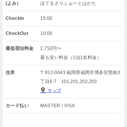
(よみ）
ほてるさりふぉーとはかた
CheckIn
15:00
CheckOut
10:00
最低宿泊料金
2,752円〜
最も安い料金（1泊1名料金）
住所
〒812-0043 福岡県福岡市博多区堅粕3
丁目6‐7 101,201,202,203
マップ
カード払い
MASTER / VISA