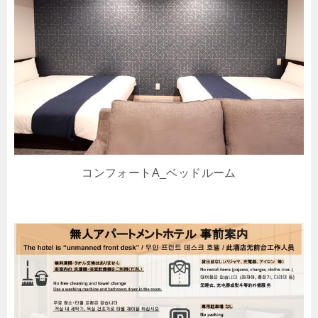
コンフォートA_ベッドルーム