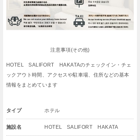
注意事項(その他)
HOTEL SALIFORT HAKATAのチェックイン・チェ
ックアウト時間、アクセスや駐車場、住所などの基本
情報をまとめています
タイプ
ホテル
施設名
HOTEL SALIFORT HAKATA