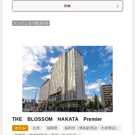
詳細
コンビニまで徒歩5分
THE BLOSSOM HAKATA Premier
ホテル
九州
福岡県
福岡市（博多駅周辺・天神周辺）