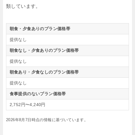
類しています。
朝食・夕食ありのプラン価格帯
提供なし
朝食なし・夕食ありのプラン価格帯
提供なし
朝食あり・夕食なしのプラン価格帯
提供なし
食事提供のないプラン価格帯
2,752円〜4,240円
2026年8月7日時点の情報に基づいています。