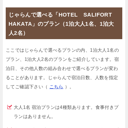
じゃらんで選べる「HOTEL SALIFORT
HAKATA」のプラン（1泊大人1名、1泊大
人2名）
ここではじゃらんで選べるプランの内、1泊大人1名の
プラン、1泊大人2名のプランをご紹介しています。宿
泊日、その他人数の組み合わせで選べるプランが変わ
ることがあります。じゃらんで宿泊日数、人数を指定
してご確認下さい（
こちら
）。
大人1名 宿泊プランは4種類あります。食事付きプ
ランはありません。