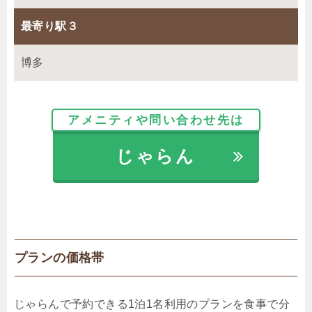
最寄り駅３
博多
アメニティや問い合わせ先は
じゃらん
プランの価格帯
じゃらんで予約できる1泊1名利用のプランを食事で分