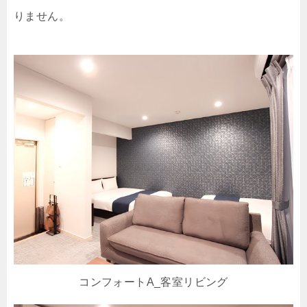
りません。
コンフォートA_客室リビング