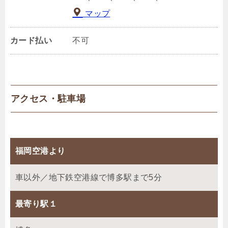
マップ
カード払い
不可
アクセス・駐車場
福岡空港より
車以外／地下鉄空港線で博多駅まで5分
最寄り駅１