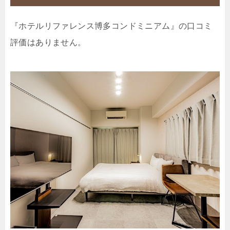
『ホテルリファレンス博多コンドミニアム』の口コミ
評価はありません。