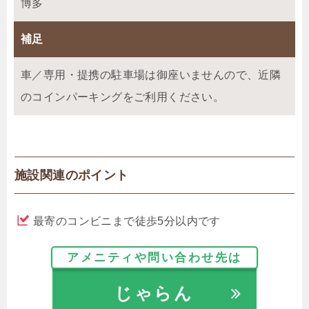
博多
補足
車／専用・提携の駐車場は御座いませんので、近隣
のコインパーキングをご利用ください。
施設関連のポイント
最寄のコンビニまで徒歩5分以内です
アメニティや問い合わせ先は
じゃらん