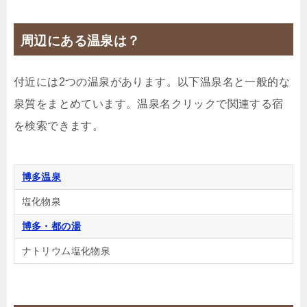
周辺にある温泉は？
付近には2つの温泉があります。以下温泉名と一般的な
泉質をまとめています。温泉名クリックで関連する宿
を検索できます。
博多温泉
塩化物泉
博多・都の湯
ナトリウム塩化物泉