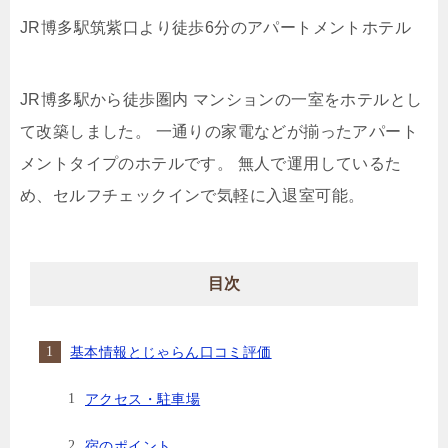
JR博多駅筑紫口より徒歩6分のアパートメントホテル
JR博多駅から徒歩圏内 マンションの一室をホテルとし
て改築しました。 一通りの家電などが揃ったアパート
メントタイプのホテルです。 無人で運用しているた
め、セルフチェックインで気軽に入退室可能。
目次
基本情報とじゃらん口コミ評価
アクセス・駐車場
宿のポイント