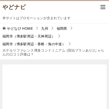
やどナビ
本サイトはプロモーションが含まれています
やどなび
HOME
九州
福岡県
福岡市（博多駅周辺・天神周辺）
福岡市（博多駅周辺・香椎・海の中道）
ホテルリファレンス博多コンドミニアム (宿泊プランあり)じゃら
んの口コミ評価は？