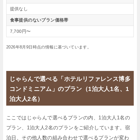
提供なし
食事提供のないプラン価格帯
7,700円〜
2026年8月9日時点の情報に基づいています。
じゃらんで選べる「ホテルリファレンス博多
コンドミニアム」のプラン（1泊大人1名、1
泊大人2名）
ここではじゃらんで選べるプランの内、1泊大人1名の
プラン、1泊大人2名のプランをご紹介しています。宿
泊日、その他人数の組み合わせで選べるプランが変わ