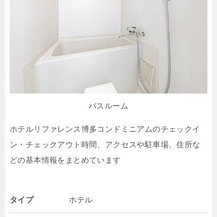
バスルーム
ホテルリファレンス博多コンドミニアムのチェックイ
ン・チェックアウト時間、アクセスや駐車場、住所な
どの基本情報をまとめています
タイプ
ホテル