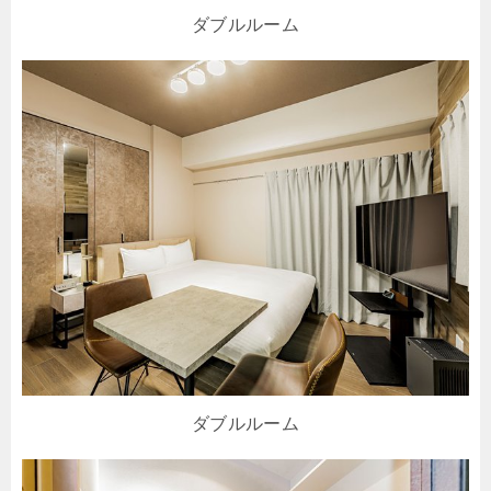
ダブルルーム
ダブルルーム