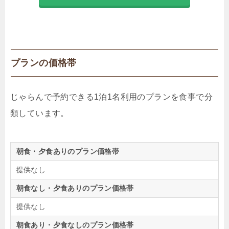
プランの価格帯
じゃらんで予約できる1泊1名利用のプランを食事で分
類しています。
朝食・夕食ありのプラン価格帯
提供なし
朝食なし・夕食ありのプラン価格帯
提供なし
朝食あり・夕食なしのプラン価格帯