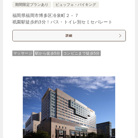
期間限定プランあり
ビュッフェ・バイキング
福岡県福岡市博多区冷泉町２－７
祇園駅徒歩約3分！バス・トイレ別セミセパレート
詳細
マッサージ
駅から徒歩5分
コンビニまで徒歩5分