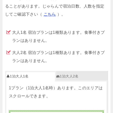
ることがあります。じゃらんで宿泊日数、人数を指定
してご確認下さい（
こちら
）。
大人1名 宿泊プランは1種類あります。食事付きプ
ランはありません。
大人2名 宿泊プランは1種類あります。食事付きプ
ランはありません。
👤1泊大人1名
👥1泊大人2名
1プラン（1泊大人1名時）あります。このエリアは
スクロールできます。