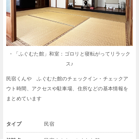
・「ふぐむた館」和室：ゴロリと寝転がってリラック
ス♪
民宿くんや ふぐむた館のチェックイン・チェックア
ウト時間、アクセスや駐車場、住所などの基本情報を
まとめています
タイプ
民宿