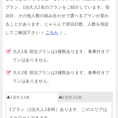
プラン、1泊大人2名のプランをご紹介しています。宿
泊日、その他人数の組み合わせで選べるプランが変わ
ることがあります。じゃらんで宿泊日数、人数を指定
してご確認下さい（
こちら
）。
大人1名 宿泊プランは1種類あります。食事付きプ
ランはありません。
大人2名 宿泊プランは1種類あります。食事付きプ
ランはありません。
👤1泊大人1名
👥1泊大人2名
1プラン（1泊大人1名時）あります。このエリアは
スクロールできます。