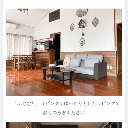
・「ふぐむた」リビング：ゆったりとしたリビングで
おくつろぎください