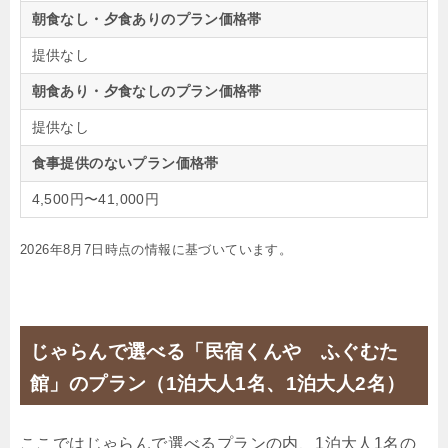
朝食なし・夕食ありのプラン価格帯
提供なし
朝食あり・夕食なしのプラン価格帯
提供なし
食事提供のないプラン価格帯
4,500円〜41,000円
2026年8月7日時点の情報に基づいています。
じゃらんで選べる「民宿くんや ふぐむた
館」のプラン（1泊大人1名、1泊大人2名）
ここではじゃらんで選べるプランの内、1泊大人1名の