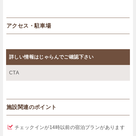
アクセス・駐車場
詳しい情報はじゃらんでご確認下さい
CTA
施設関連のポイント
チェックインが14時以前の宿泊プランがあります