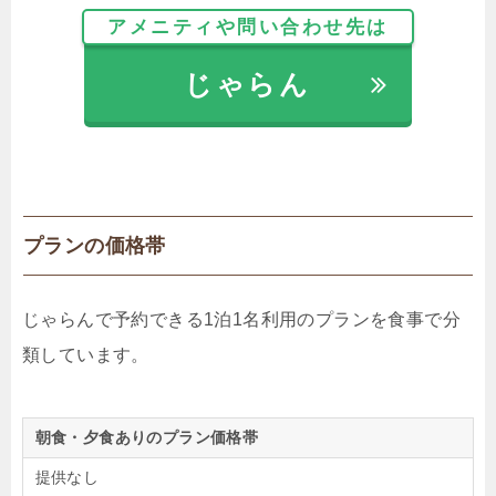
アメニティや問い合わせ先は
じゃらん
プランの価格帯
じゃらんで予約できる1泊1名利用のプランを食事で分
類しています。
朝食・夕食ありのプラン価格帯
提供なし