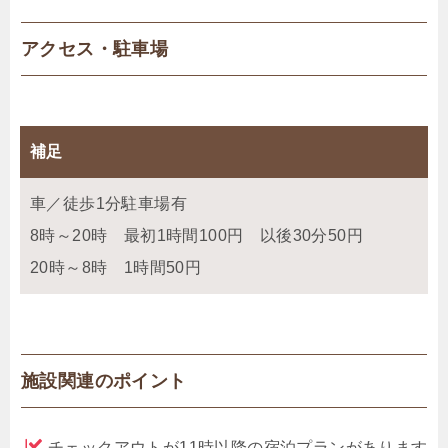
アクセス・駐車場
補足
車／徒歩1分駐車場有
8時～20時 最初1時間100円 以後30分50円
20時～8時 1時間50円
施設関連のポイント
チェックアウトが11時以降の宿泊プランがあります