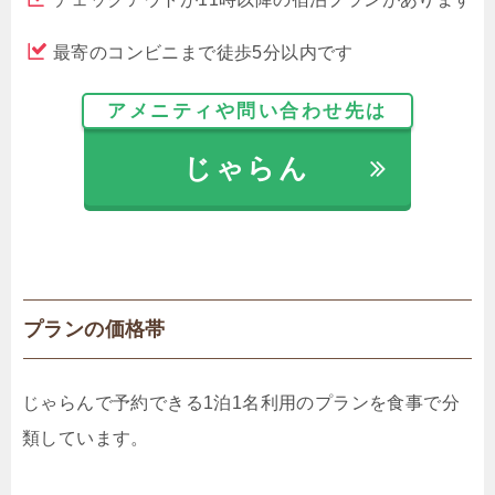
最寄のコンビニまで徒歩5分以内です
アメニティや問い合わせ先は
じゃらん
プランの価格帯
じゃらんで予約できる1泊1名利用のプランを食事で分
類しています。