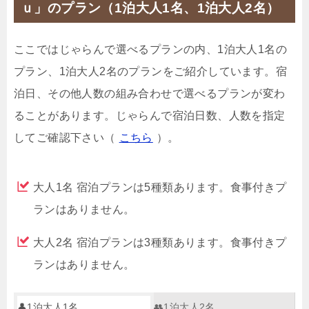
ｕ」のプラン（1泊大人1名、1泊大人2名）
ここではじゃらんで選べるプランの内、1泊大人1名の
プラン、1泊大人2名のプランをご紹介しています。宿
泊日、その他人数の組み合わせで選べるプランが変わ
ることがあります。じゃらんで宿泊日数、人数を指定
してご確認下さい（
こちら
）。
大人1名 宿泊プランは5種類あります。食事付きプ
ランはありません。
大人2名 宿泊プランは3種類あります。食事付きプ
ランはありません。
👤1泊大人1名
👥1泊大人2名