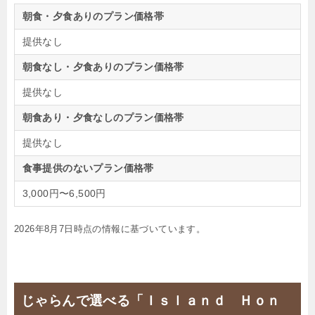
朝食・夕食ありのプラン価格帯
提供なし
朝食なし・夕食ありのプラン価格帯
提供なし
朝食あり・夕食なしのプラン価格帯
提供なし
食事提供のないプラン価格帯
3,000円〜6,500円
2026年8月7日時点の情報に基づいています。
じゃらんで選べる「Ｉｓｌａｎｄ Ｈｏｎ