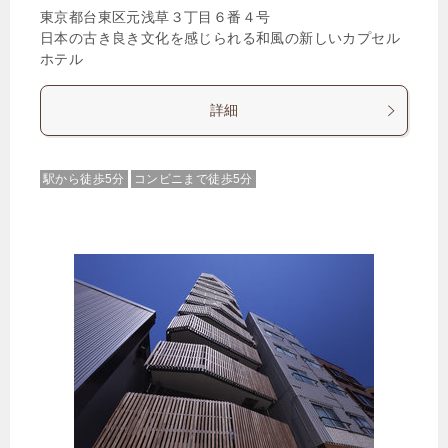
東京都台東区元浅草３丁目６番４号
日本の古き良き文化を感じられる和風の新しいカプセル
ホテル
詳細
駅から徒歩5分
コンビニまで徒歩5分