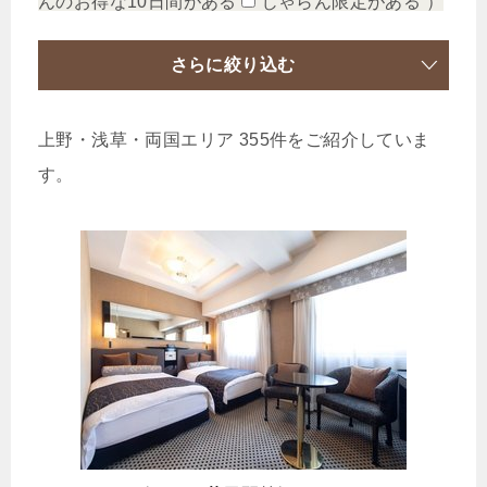
んのお得な10日間がある
じゃらん限定がある
）
さらに絞り込む
上野・浅草・両国エリア 355件をご紹介していま
す。