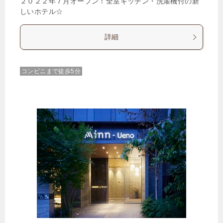
２０２２年７月オープン！全室キッチン・洗濯機付の新
しいホテル☆
詳細
コンビニまで徒歩5分