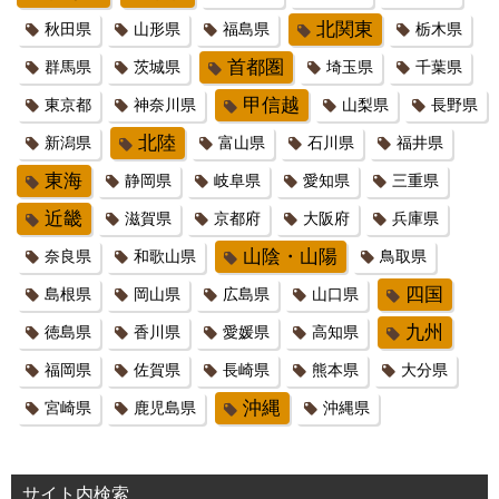
北関東
秋田県
山形県
福島県
栃木県
首都圏
群馬県
茨城県
埼玉県
千葉県
甲信越
東京都
神奈川県
山梨県
長野県
北陸
新潟県
富山県
石川県
福井県
東海
静岡県
岐阜県
愛知県
三重県
近畿
滋賀県
京都府
大阪府
兵庫県
山陰・山陽
奈良県
和歌山県
鳥取県
四国
島根県
岡山県
広島県
山口県
九州
徳島県
香川県
愛媛県
高知県
福岡県
佐賀県
長崎県
熊本県
大分県
沖縄
宮崎県
鹿児島県
沖縄県
サイト内検索