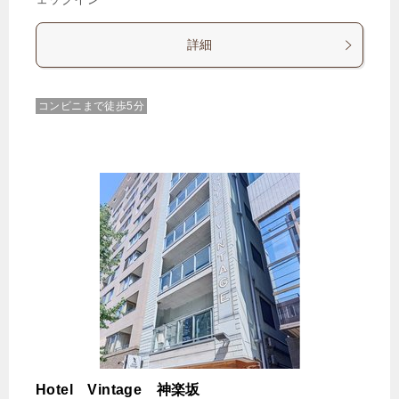
詳細
コンビニまで徒歩5分
Hotel Vintage 神楽坂