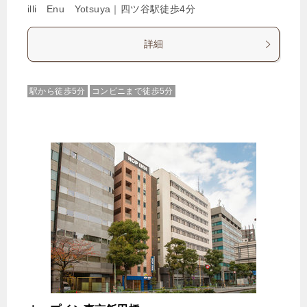
illi Enu Yotsuya｜四ツ谷駅徒歩4分
詳細
駅から徒歩5分
コンビニまで徒歩5分