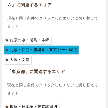
ム」に関連するエリア
現在と同じ条件でクリックしたエリアに切り替えで
きます
お茶の水・湯島・本郷
九段・四谷・後楽園・東京ドーム周辺
大塚・文京
「東京都」に関連するエリア
現在と同じ条件でクリックしたエリアに切り替えで
きます
銀座・日本橋・東京駅周辺