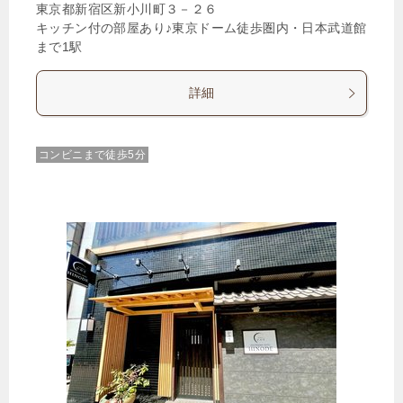
東京都新宿区新小川町３－２６
キッチン付の部屋あり♪東京ドーム徒歩圏内・日本武道館
まで1駅
詳細
コンビニまで徒歩5分