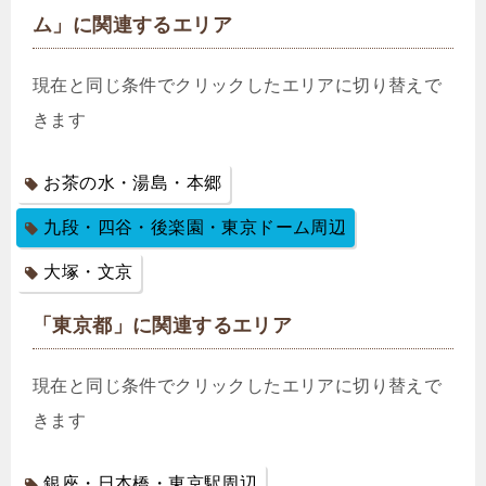
ム」に関連するエリア
現在と同じ条件でクリックしたエリアに切り替えで
きます
お茶の水・湯島・本郷
九段・四谷・後楽園・東京ドーム周辺
大塚・文京
「東京都」に関連するエリア
現在と同じ条件でクリックしたエリアに切り替えで
きます
銀座・日本橋・東京駅周辺