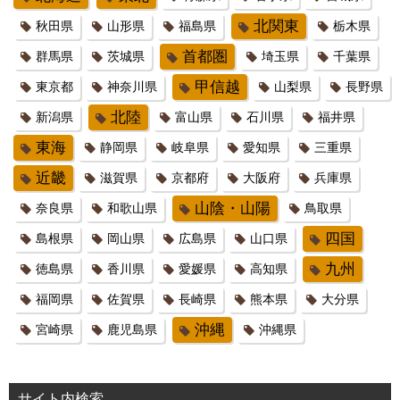
北関東
秋田県
山形県
福島県
栃木県
首都圏
群馬県
茨城県
埼玉県
千葉県
甲信越
東京都
神奈川県
山梨県
長野県
北陸
新潟県
富山県
石川県
福井県
東海
静岡県
岐阜県
愛知県
三重県
近畿
滋賀県
京都府
大阪府
兵庫県
山陰・山陽
奈良県
和歌山県
鳥取県
四国
島根県
岡山県
広島県
山口県
九州
徳島県
香川県
愛媛県
高知県
福岡県
佐賀県
長崎県
熊本県
大分県
沖縄
宮崎県
鹿児島県
沖縄県
サイト内検索