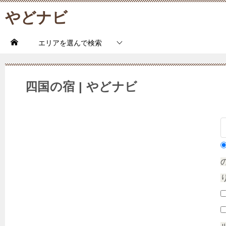
やどナビ
エリアを選んで検索
四国の宿 | やどナビ