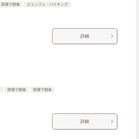
部屋で朝食
ビュッフェ・バイキング
詳細
円
部屋で朝食
部屋で朝食
詳細