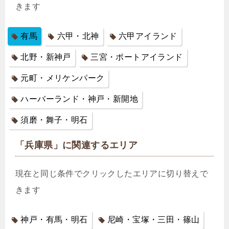
きます
有馬
六甲・北神
六甲アイランド
北野・新神戸
三宮・ポートアイランド
元町・メリケンパーク
ハーバーランド・神戸・新開地
須磨・舞子・明石
「兵庫県」に関連するエリア
現在と同じ条件でクリックしたエリアに切り替えで
きます
神戸・有馬・明石
尼崎・宝塚・三田・篠山