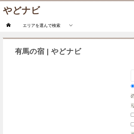
やどナビ
エリアを選んで検索
有馬の宿 | やどナビ