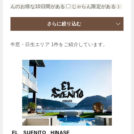
んのお得な10日間がある
じゃらん限定がある
）
さらに絞り込む
牛窓・日生エリア 1件をご紹介しています。
EL SUENITO HINASE