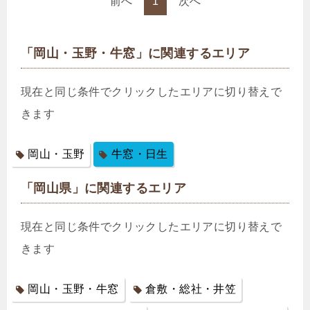
前へ
1
次へ
「岡山・玉野・牛窓」に関連するエリア
現在と同じ条件でクリックしたエリアに切り替えで
きます
岡山・玉野
牛窓・日生
「岡山県」に関連するエリア
現在と同じ条件でクリックしたエリアに切り替えで
きます
岡山・玉野・牛窓
倉敷・総社・井笠