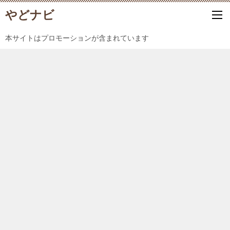
やどナビ
本サイトはプロモーションが含まれています