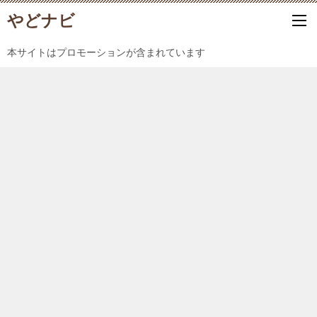
やどナビ
本サイトはプロモーションが含まれています