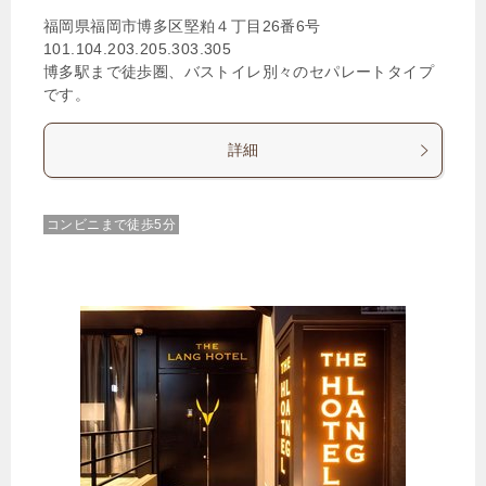
福岡県福岡市博多区堅粕４丁目26番6号
101.104.203.205.303.305
博多駅まで徒歩圏、バストイレ別々のセパレートタイプ
です。
詳細
コンビニまで徒歩5分