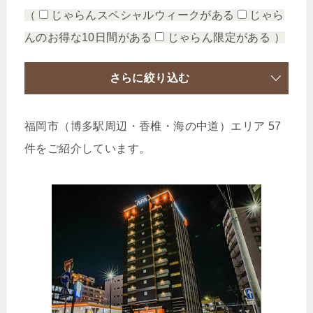
（
じゃらんスペシャルウィークがある
じゃら
んのお得な10日間がある
じゃらん限定がある
）
さらに絞り込む
福岡市（博多駅周辺・香椎・海の中道）エリア 57
件をご紹介しています。