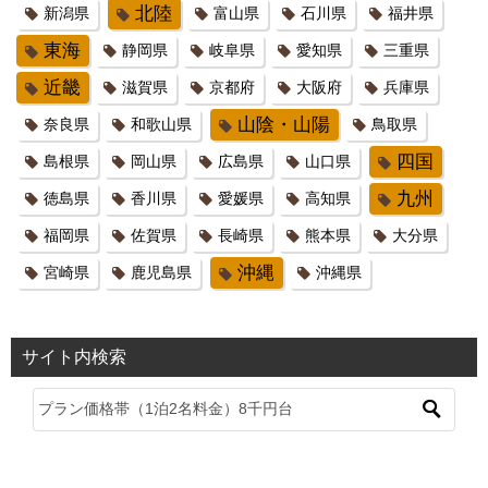
北陸
新潟県
富山県
石川県
福井県
東海
静岡県
岐阜県
愛知県
三重県
近畿
滋賀県
京都府
大阪府
兵庫県
山陰・山陽
奈良県
和歌山県
鳥取県
四国
島根県
岡山県
広島県
山口県
九州
徳島県
香川県
愛媛県
高知県
福岡県
佐賀県
長崎県
熊本県
大分県
沖縄
宮崎県
鹿児島県
沖縄県
サイト内検索