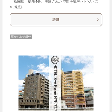
「祇園駅」徒歩4分、洗練された空間を観光・ビジネス
の拠点に
詳細
駅から徒歩5分