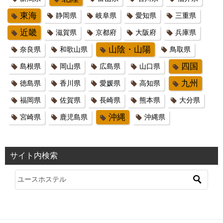
東海
静岡県
岐阜県
愛知県
三重県
近畿
滋賀県
京都府
大阪府
兵庫県
山陰・山陽
奈良県
和歌山県
鳥取県
四国
島根県
岡山県
広島県
山口県
九州
徳島県
香川県
愛媛県
高知県
福岡県
佐賀県
長崎県
熊本県
大分県
沖縄
宮崎県
鹿児島県
沖縄県
サイト内検索