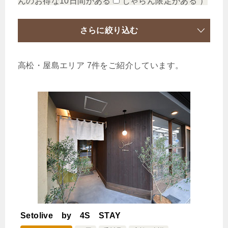
んのお得な10日間がある
じゃらん限定がある
）
さらに絞り込む
高松・屋島エリア 7件をご紹介しています。
Setolive by 4S STAY