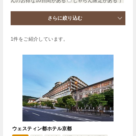
んのお得な10日間がある
じゃらん限定がある
）
さらに絞り込む
1件をご紹介しています。
ウェスティン都ホテル京都