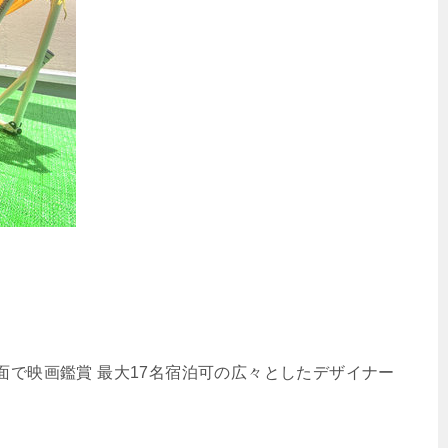
画面で映画鑑賞 最大17名宿泊可の広々としたデザイナー