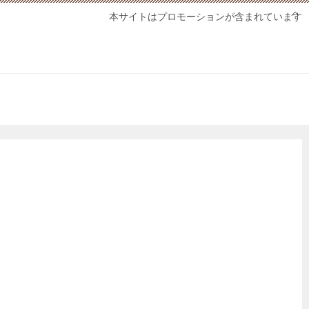
本サイトはプロモーションが含まれています