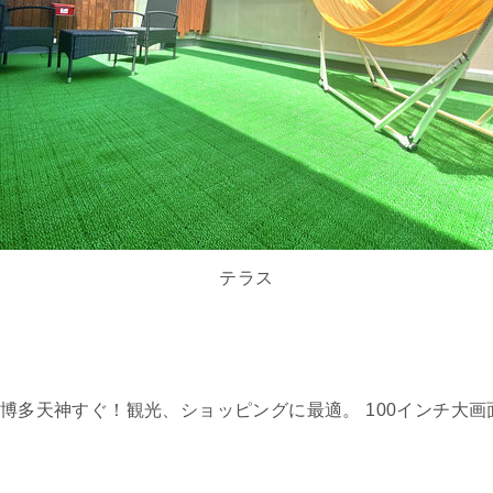
テラス
。博多天神すぐ！観光、ショッピングに最適。 100インチ大