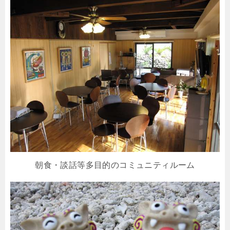
朝食・談話等多目的のコミュニティルーム