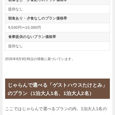
提供なし
朝食あり・夕食なしのプラン価格帯
9,500円〜10,000円
食事提供のないプラン価格帯
提供なし
2026年8月9日時点の情報に基づいています。
じゃらんで選べる「ゲストハウスたけとみ」
のプラン（1泊大人1名、1泊大人2名）
ここではじゃらんで選べるプランの内、1泊大人1名の