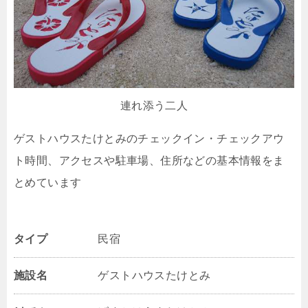
連れ添う二人
ゲストハウスたけとみのチェックイン・チェックアウ
ト時間、アクセスや駐車場、住所などの基本情報をま
とめています
タイプ
民宿
施設名
ゲストハウスたけとみ