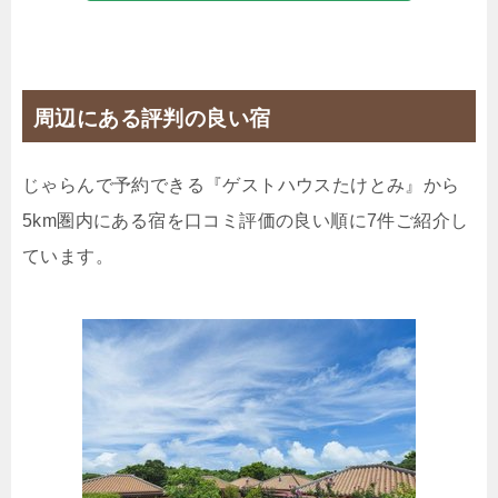
じゃらんで確認する
周辺にある評判の良い宿
じゃらんで予約できる『ゲストハウスたけとみ』から
5km圏内にある宿を口コミ評価の良い順に7件ご紹介し
ています。