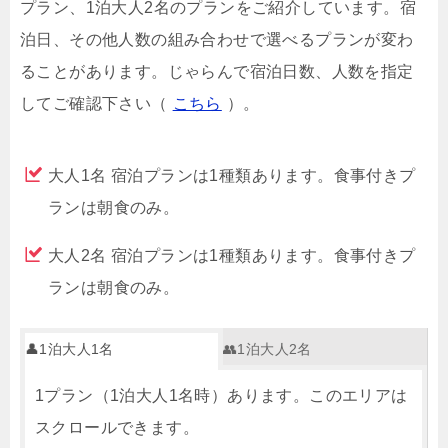
プラン、1泊大人2名のプランをご紹介しています。宿
泊日、その他人数の組み合わせで選べるプランが変わ
ることがあります。じゃらんで宿泊日数、人数を指定
してご確認下さい（
こちら
）。
大人1名 宿泊プランは1種類あります。食事付きプ
ランは朝食のみ。
大人2名 宿泊プランは1種類あります。食事付きプ
ランは朝食のみ。
👤1泊大人1名
👥1泊大人2名
1プラン（1泊大人1名時）あります。このエリアは
スクロールできます。