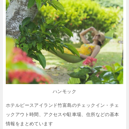
ハンモック
ホテルピースアイランド竹富島のチェックイン・チェ
ックアウト時間、アクセスや駐車場、住所などの基本
情報をまとめています