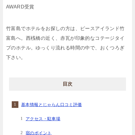
AWARD受賞
竹富島でホテルをお探しの方は、ピースアイランド竹
富島へ。西桟橋の近く、赤瓦が印象的なコテージタイ
プのホテル。ゆっくり流れる時間の中で、おくつろぎ
下さい。
目次
基本情報とじゃらん口コミ評価
アクセス・駐車場
宿のポイント