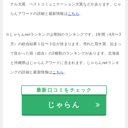
ナル大賞、ベストコミュニケーション大賞などがあります。じゃ
らんアワードの詳細と最新情報は
こちら
。
※じゃらんnetランキングは県別のランキングです。1年間（4月〜3
月）の総合結果１位〜３位が決まります。売れた宿大賞、泊まっ
て良かった宿（総合）の2種類のランキングがあります。北海道
と沖縄県はじゃらんアワードに含まれます。じゃらんnetランキ
ングの詳細と最新情報は
こちら
。
最新口コミをチェック
じゃらん