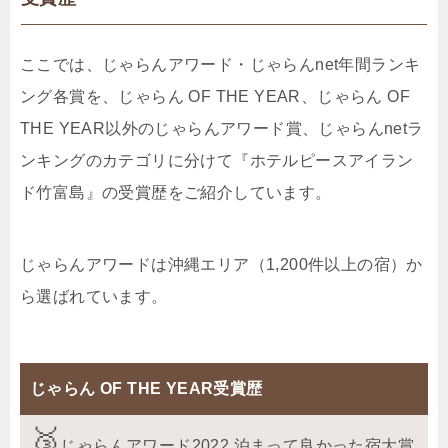
ここでは、じゃらんアワード・じゃらんnet年間ランキ
ング各賞を、じゃらん OF THE YEAR、じゃらん OF
THE YEAR以外のじゃらんアワード賞、じゃらんnetラ
ンキングのカテゴリに分けて『ホテルピースアイラン
ド竹富島』の受賞歴をご紹介しています。
じゃらんアワードは沖縄エリア（1,200件以上の宿）か
ら選ばれています。
じゃらん OF THE YEAR受賞歴
じゃらんアワード2022 泊まって良かった宿大賞