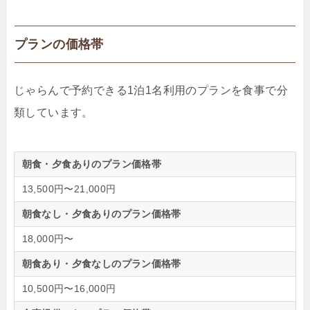
プランの価格帯
じゃらんで予約できる1泊1名利用のプランを食事で分
類しています。
朝食・夕食ありのプラン価格帯
13,500円〜21,000円
朝食なし・夕食ありのプラン価格帯
18,000円〜
朝食あり・夕食なしのプラン価格帯
10,500円〜16,000円