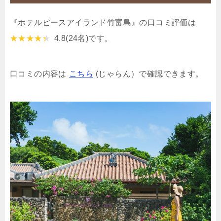
『ホテルピースアイランド竹富島』の口コミ評価は
4.8
(24名)です。
口コミの内容は
こちら
(じゃらん）で確認できます。