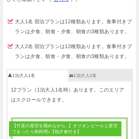
大人1名 宿泊プランは12種類あります。食事付きプ
ランは夕食、朝食・夕食、朝食の3種類あります。
大人2名 宿泊プランは12種類あります。食事付きプ
ランは夕食、朝食・夕食、朝食の3種類あります。
👤1泊大人1名
👥1泊大人2名
12プラン（1泊大人1名時）あります。このエリア
はスクロールできます。
【竹富の星空を眺めながら..】オリオンビールと星空
でまったり島時間♪【朝夕食付き】