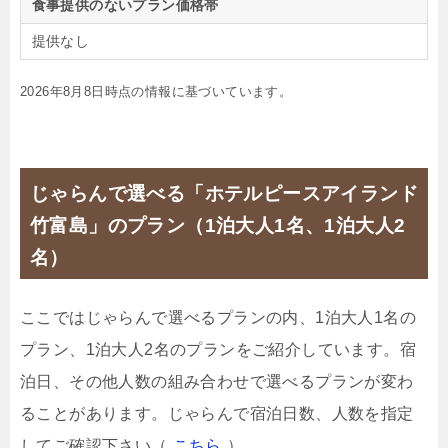
食事提供のないプラン価格帯
提供なし
2026年8月8日時点の情報に基づいています。
じゃらんで選べる「ホテルピースアイランド
竹富島」のプラン（1泊大人1名、1泊大人2
名）
ここではじゃらんで選べるプランの内、1泊大人1名の
プラン、1泊大人2名のプランをご紹介しています。宿
泊日、その他人数の組み合わせで選べるプランが変わ
ることがあります。じゃらんで宿泊日数、人数を指定
してご確認下さい（
こちら
）。