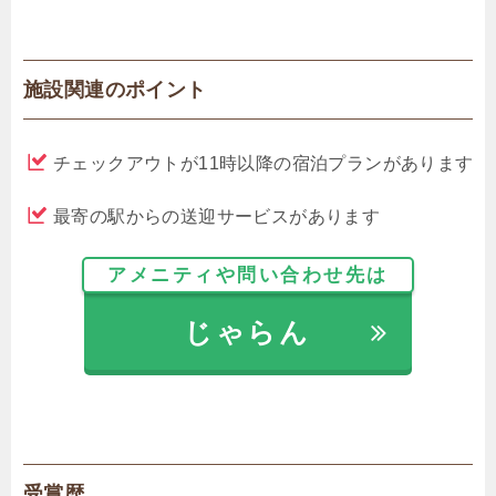
施設関連のポイント
チェックアウトが11時以降の宿泊プランがあります
最寄の駅からの送迎サービスがあります
アメニティや問い合わせ先は
じゃらん
受賞歴