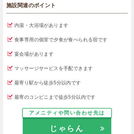
施設関連のポイント
内湯・大浴場があります
食事専用の個室で夕食が食べられる宿です
宴会場があります
マッサージサービスを手配できます
最寄り駅から徒歩5分以内です
最寄のコンビニまで徒歩5分以内です
アメニティや問い合わせ先は
じゃらん