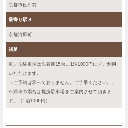
京都市役所前
最寄り駅３
京都河原町
補足
車／※駐車場は先着順15台…1泊1000円にてご利用
いただけます。
（ご予約は承っておりません。ご了承ください。）
※満車の場合は提携駐車場をご案内させて頂きま
す。（1泊1000円）