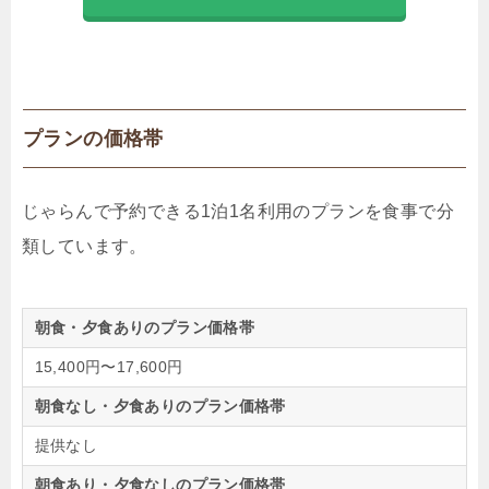
プランの価格帯
じゃらんで予約できる1泊1名利用のプランを食事で分
類しています。
朝食・夕食ありのプラン価格帯
15,400円〜17,600円
朝食なし・夕食ありのプラン価格帯
提供なし
朝食あり・夕食なしのプラン価格帯