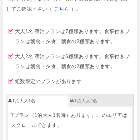
してご確認下さい（
こちら
）。
大人1名 宿泊プランは7種類あります。食事付きプ
ランは朝食・夕食、朝食の2種類あります。
大人2名 宿泊プランは6種類あります。食事付きプ
ランは朝食・夕食、朝食の2種類あります。
組数限定のプランがあります
👤1泊大人1名
👥1泊大人2名
7プラン（1泊大人1名時）あります。このエリアは
スクロールできます。