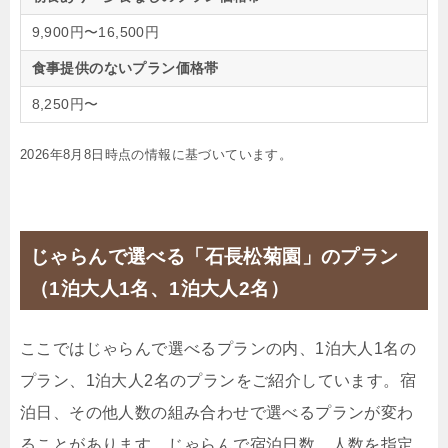
9,900円〜16,500円
食事提供のないプラン価格帯
8,250円〜
2026年8月8日時点の情報に基づいています。
じゃらんで選べる「石長松菊園」のプラン
（1泊大人1名、1泊大人2名）
ここではじゃらんで選べるプランの内、1泊大人1名の
プラン、1泊大人2名のプランをご紹介しています。宿
泊日、その他人数の組み合わせで選べるプランが変わ
ることがあります。じゃらんで宿泊日数、人数を指定