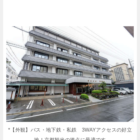
*【外観】バス・地下鉄・私鉄 3WAYアクセスの好立
地！京都観光の拠点に最適です