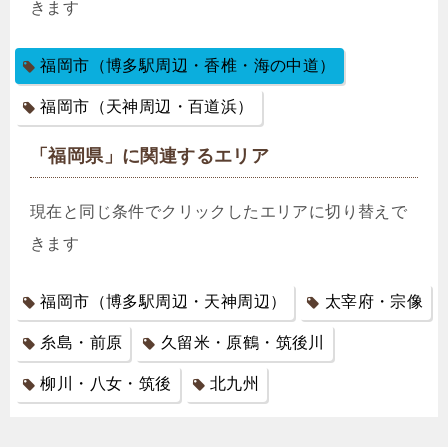
きます
福岡市（博多駅周辺・香椎・海の中道）
福岡市（天神周辺・百道浜）
「福岡県」に関連するエリア
現在と同じ条件でクリックしたエリアに切り替えで
きます
福岡市（博多駅周辺・天神周辺）
太宰府・宗像
糸島・前原
久留米・原鶴・筑後川
柳川・八女・筑後
北九州