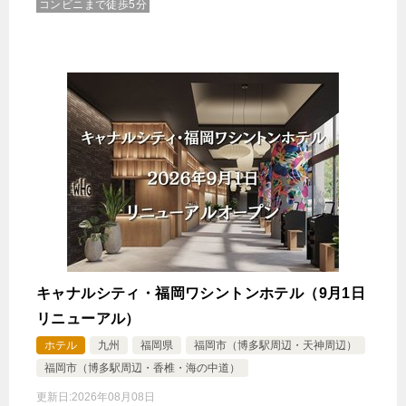
コンビニまで徒歩5分
キャナルシティ・福岡ワシントンホテル（9月1日
リニューアル）
ホテル
九州
福岡県
福岡市（博多駅周辺・天神周辺）
福岡市（博多駅周辺・香椎・海の中道）
更新日:
2026年08月08日