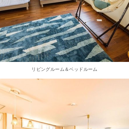
リビングルーム＆ベッドルーム