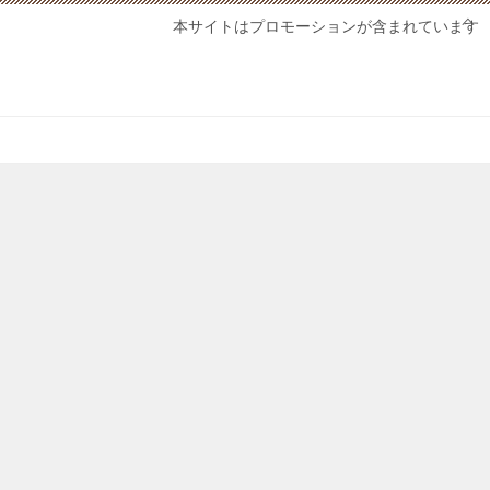
本サイトはプロモーションが含まれています