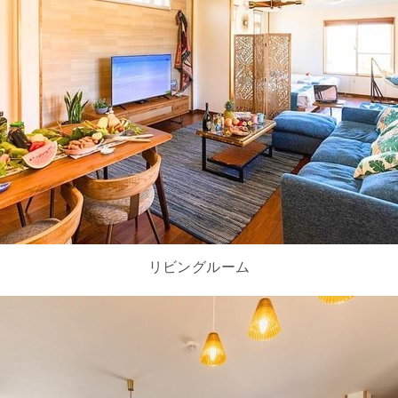
リビングルーム