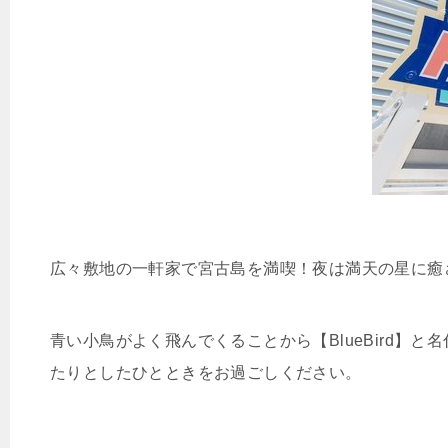
広々敷地の一軒家で宮古島を満喫！夜は満天の星に癒
青い小鳥がよく飛んでくることから【BlueBird】
たりとしたひとときをお過ごしください。