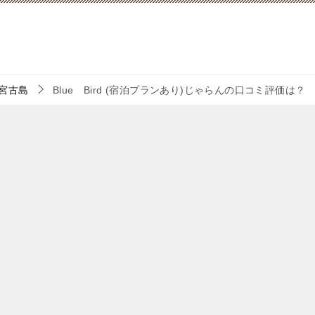
宮古島
Blue Bird (宿泊プランあり)じゃらんの口コミ評価は？