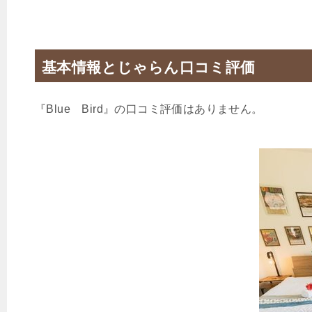
基本情報とじゃらん口コミ評価
『Blue Bird』の口コミ評価はありません。