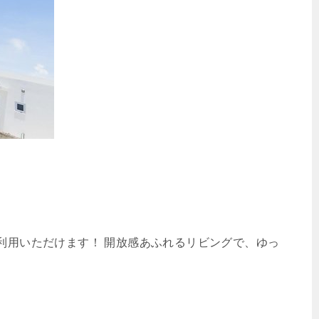
ご利用いただけます！ 開放感あふれるリビングで、ゆっ