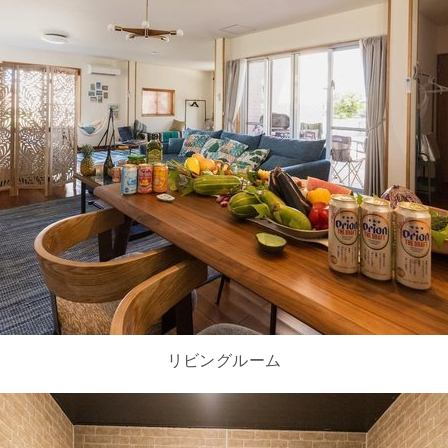
リビングルーム