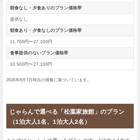
朝食なし・夕食ありのプラン価格帯
提供なし
朝食あり・夕食なしのプラン価格帯
11,700円〜27,100円
食事提供のないプラン価格帯
10,500円〜27,100円
2026年8月7日時点の情報に基づいています。
じゃらんで選べる「松葉家旅館」のプラン
（1泊大人1名、1泊大人2名）