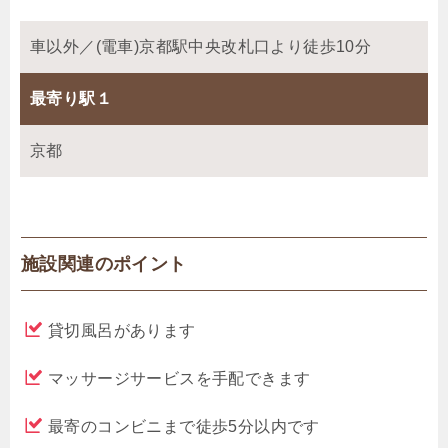
車以外／(電車)京都駅中央改札口より徒歩10分
最寄り駅１
京都
施設関連のポイント
貸切風呂があります
マッサージサービスを手配できます
最寄のコンビニまで徒歩5分以内です