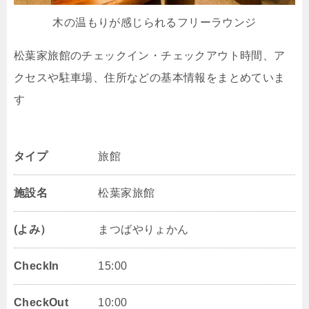
木の温もりが感じられるフリーラウンジ
松葉家旅館のチェックイン・チェックアウト時間、ア
クセスや駐車場、住所などの基本情報をまとめていま
す
タイプ
旅館
施設名
松葉家旅館
(よみ）
まつばやりょかん
CheckIn
15:00
CheckOut
10:00