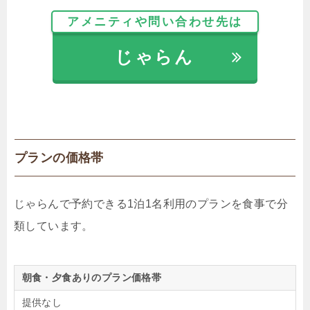
アメニティや問い合わせ先は
じゃらん
プランの価格帯
じゃらんで予約できる1泊1名利用のプランを食事で分
類しています。
朝食・夕食ありのプラン価格帯
提供なし