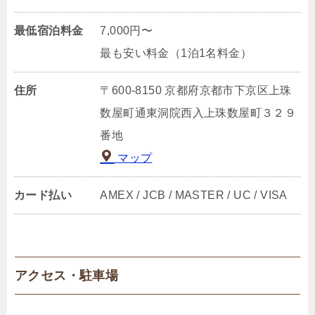
最低宿泊料金
7,000円〜
最も安い料金（1泊1名料金）
住所
〒600-8150 京都府京都市下京区上珠
数屋町通東洞院西入上珠数屋町３２９
番地
マップ
カード払い
AMEX / JCB / MASTER / UC / VISA
アクセス・駐車場