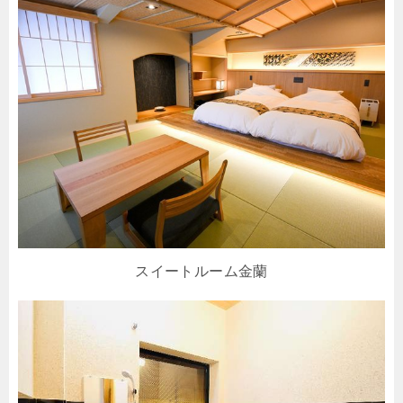
スイートルーム金蘭