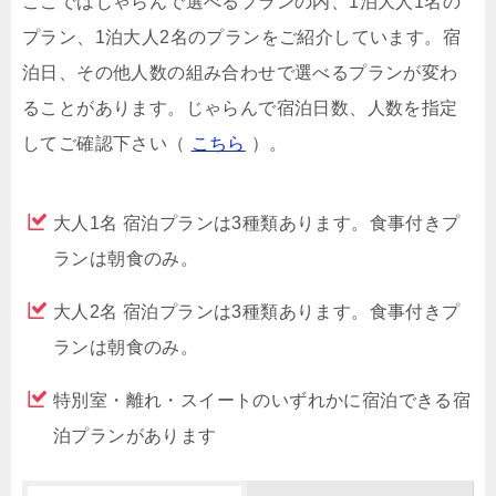
ここではじゃらんで選べるプランの内、1泊大人1名の
プラン、1泊大人2名のプランをご紹介しています。宿
泊日、その他人数の組み合わせで選べるプランが変わ
ることがあります。じゃらんで宿泊日数、人数を指定
してご確認下さい（
こちら
）。
大人1名 宿泊プランは3種類あります。食事付きプ
ランは朝食のみ。
大人2名 宿泊プランは3種類あります。食事付きプ
ランは朝食のみ。
特別室・離れ・スイートのいずれかに宿泊できる宿
泊プランがあります