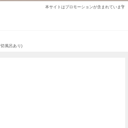
本サイトはプロモーションが含まれています
切風呂あり)