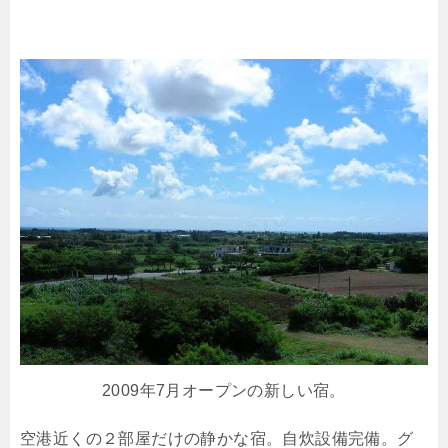
2009年7月オープンの新しい宿。
空港近くの２部屋だけの静かな宿。自炊設備完備。グ