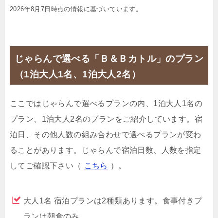
2026年8月7日時点の情報に基づいています。
じゃらんで選べる「Ｂ＆Ｂカトル」のプラン
（1泊大人1名、1泊大人2名）
ここではじゃらんで選べるプランの内、1泊大人1名の
プラン、1泊大人2名のプランをご紹介しています。宿
泊日、その他人数の組み合わせで選べるプランが変わ
ることがあります。じゃらんで宿泊日数、人数を指定
してご確認下さい（
こちら
）。
大人1名 宿泊プランは2種類あります。食事付きプ
ランは朝食のみ。