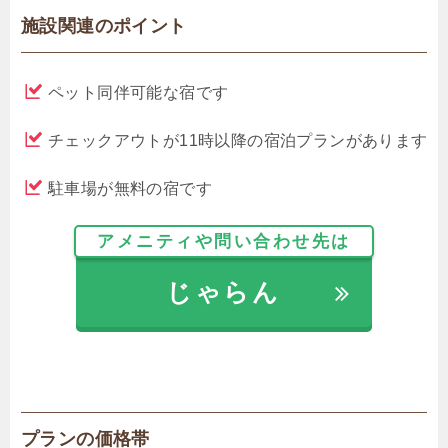
施設関連のポイント
ペット同伴可能な宿です
チェックアウトが11時以降の宿泊プランがあります
駐車場が無料の宿です
アメニティや問い合わせ先は
じゃらん
プランの価格帯