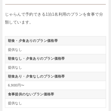
じゃらんで予約できる1泊1名利用のプランを食事で分
類しています。
朝食・夕食ありのプラン価格帯
提供なし
朝食なし・夕食ありのプラン価格帯
提供なし
朝食あり・夕食なしのプラン価格帯
6,900円〜
食事提供のないプラン価格帯
提供なし