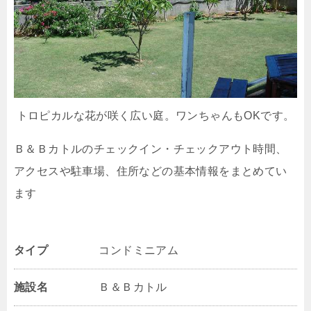
トロピカルな花が咲く広い庭。ワンちゃんもOKです。
Ｂ＆Ｂカトルのチェックイン・チェックアウト時間、
アクセスや駐車場、住所などの基本情報をまとめてい
ます
タイプ
コンドミニアム
施設名
Ｂ＆Ｂカトル