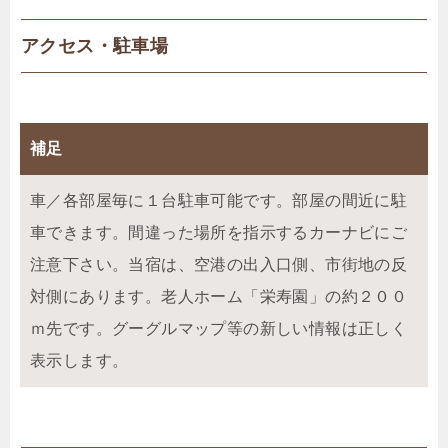
アクセス・駐車場
補足
車／各部屋毎に１台駐車可能です。部屋の間近に駐
車できます。間違った場所を指示するカーナビにご
注意下さい。当宿は、空港の出入口側、市街地の反
対側にあります。老人ホーム「栄寿園」の約２００
ｍ先です。グーグルマップ等の新しい情報は正しく
表示します。