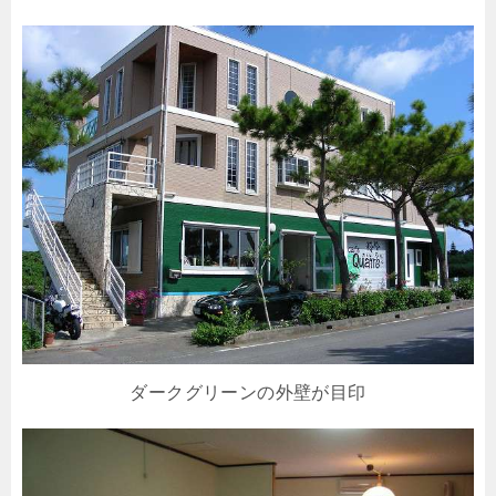
ダークグリーンの外壁が目印