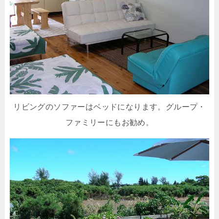
リビングのソファーはベッドになります。グループ・
ファミリーにもお勧め。