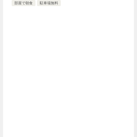
部屋で朝食
駐車場無料