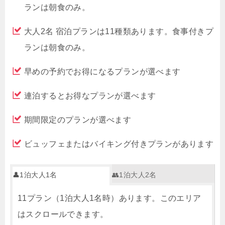
ランは朝食のみ。
大人2名 宿泊プランは11種類あります。食事付きプ
ランは朝食のみ。
早めの予約でお得になるプランが選べます
連泊するとお得なプランが選べます
期間限定のプランが選べます
ビュッフェまたはバイキング付きプランがあります
👤1泊大人1名
👥1泊大人2名
11プラン（1泊大人1名時）あります。このエリア
はスクロールできます。