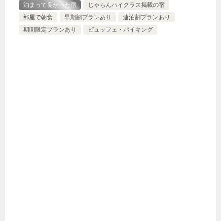
泊まって良かった宿
じゃらんハイクラス掲載の宿
部屋で朝食
早期割プランあり
連泊割プランあり
期間限定プランあり
ビュッフェ・バイキング