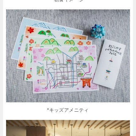
*キッズアメニティ