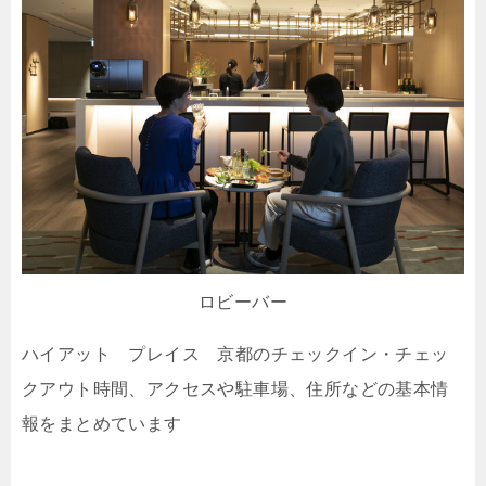
ロビーバー
ハイアット プレイス 京都のチェックイン・チェッ
クアウト時間、アクセスや駐車場、住所などの基本情
報をまとめています