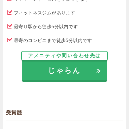
フィットネスジムがあります
最寄り駅から徒歩5分以内です
最寄のコンビニまで徒歩5分以内です
アメニティや問い合わせ先は
じゃらん
受賞歴