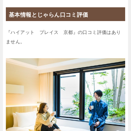
基本情報とじゃらん口コミ評価
『ハイアット プレイス 京都』の口コミ評価はあり
ません。