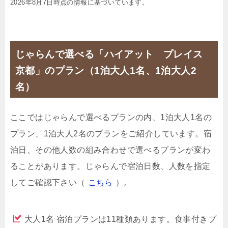
2026年8月7日時点の情報に基づいています。
じゃらんで選べる「ハイアット プレイス
京都」のプラン（1泊大人1名、1泊大人2
名）
ここではじゃらんで選べるプランの内、1泊大人1名の
プラン、1泊大人2名のプランをご紹介しています。宿
泊日、その他人数の組み合わせで選べるプランが変わ
ることがあります。じゃらんで宿泊日数、人数を指定
してご確認下さい（
こちら
）。
大人1名 宿泊プランは11種類あります。食事付きプ