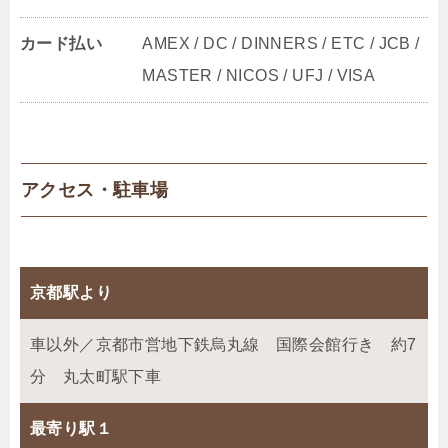
カード払い
AMEX / DC / DINNERS / ETC / JCB /
MASTER / NICOS / UFJ / VISA
アクセス・駐車場
京都駅より
車以外／京都市営地下鉄烏丸線 国際会館行き 約7
分 丸太町駅下車
最寄り駅１