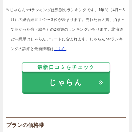
※じゃらんnetランキングは県別のランキングです。1年間（4月〜3
月）の総合結果１位〜３位が決まります。売れた宿大賞、泊まっ
て良かった宿（総合）の2種類のランキングがあります。北海道
と沖縄県はじゃらんアワードに含まれます。じゃらんnetランキ
ングの詳細と最新情報は
こちら
。
最新口コミをチェック
じゃらん
プランの価格帯