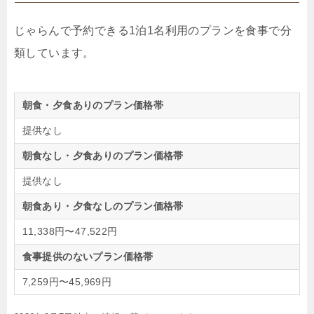
じゃらんで予約できる1泊1名利用のプランを食事で分
類しています。
朝食・夕食ありのプラン価格帯
提供なし
朝食なし・夕食ありのプラン価格帯
提供なし
朝食あり・夕食なしのプラン価格帯
11,338円〜47,522円
食事提供のないプラン価格帯
7,259円〜45,969円