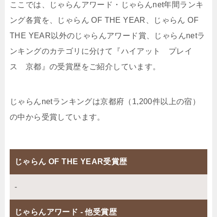
ここでは、じゃらんアワード・じゃらんnet年間ランキ
ング各賞を、じゃらん OF THE YEAR、じゃらん OF
THE YEAR以外のじゃらんアワード賞、じゃらんnetラ
ンキングのカテゴリに分けて『ハイアット プレイ
ス 京都』の受賞歴をご紹介しています。
じゃらんnetランキングは京都府（1,200件以上の宿）
の中から受賞しています。
じゃらん OF THE YEAR受賞歴
-
じゃらんアワード - 他受賞歴