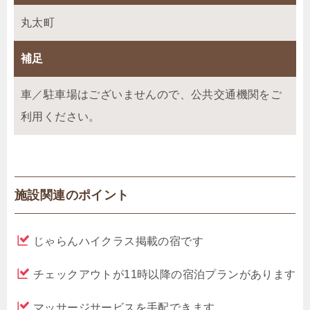
丸太町
補足
車／駐車場はございませんので、公共交通機関をご
利用ください。
施設関連のポイント
じゃらんハイクラス掲載の宿です
チェックアウトが11時以降の宿泊プランがあります
マッサージサービスを手配できます