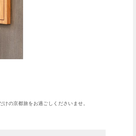
だけの京都旅をお過ごしくださいませ。