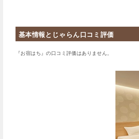
基本情報とじゃらん口コミ評価
『お宿はち』の口コミ評価はありません。