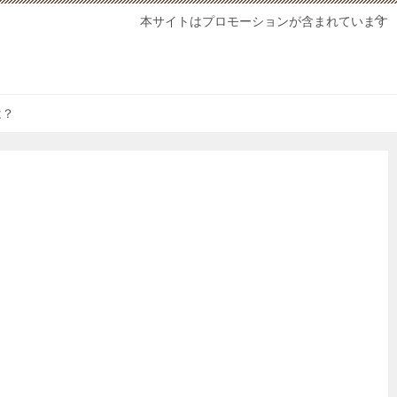
本サイトはプロモーションが含まれています
は？