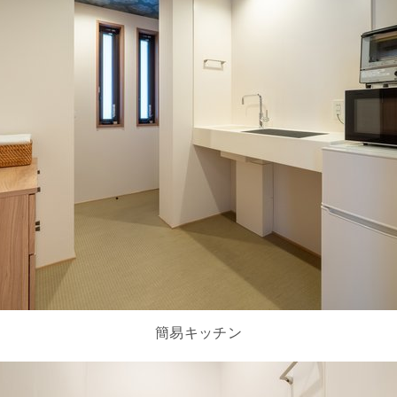
簡易キッチン