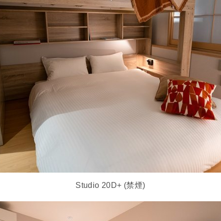
Studio 20D+ (禁煙)