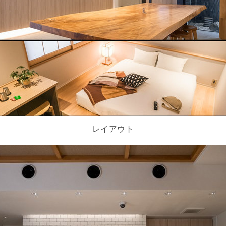
レイアウト