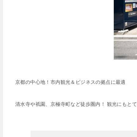
京都の中心地！市内観光＆ビジネスの拠点に最適
清水寺や祇園、京極寺町など徒歩圏内！ 観光にもとても