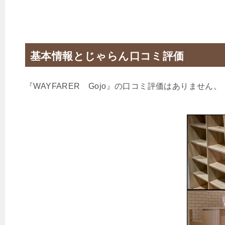
基本情報とじゃらん口コミ評価
『WAYFARER Gojo』の口コミ評価はありません。