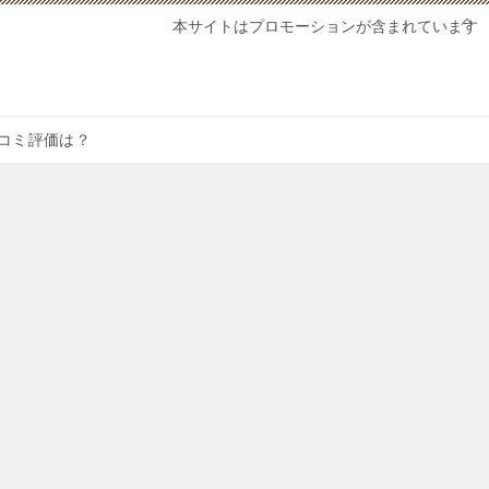
本サイトはプロモーションが含まれています
の口コミ評価は？