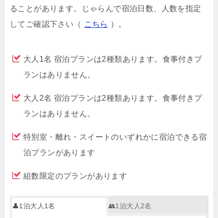
ることがあります。じゃらんで宿泊日数、人数を指定
してご確認下さい（
こちら
）。
大人1名 宿泊プランは2種類あります。食事付きプ
ランはありません。
大人2名 宿泊プランは2種類あります。食事付きプ
ランはありません。
特別室・離れ・スイートのいずれかに宿泊できる宿
泊プランがあります
組数限定のプランがあります
👤1泊大人1名
👥1泊大人2名