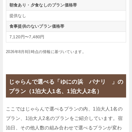
朝食あり・夕食なしのプラン価格帯
提供なし
食事提供のないプラン価格帯
7,120円〜7,480円
2026年8月8日時点の情報に基づいています。
じゃらんで選べる「ゆにの浜 パナリ 」の
プラン（1泊大人1名、1泊大人2名）
ここではじゃらんで選べるプランの内、1泊大人1名の
プラン、1泊大人2名のプランをご紹介しています。宿
泊日、その他人数の組み合わせで選べるプランが変わ