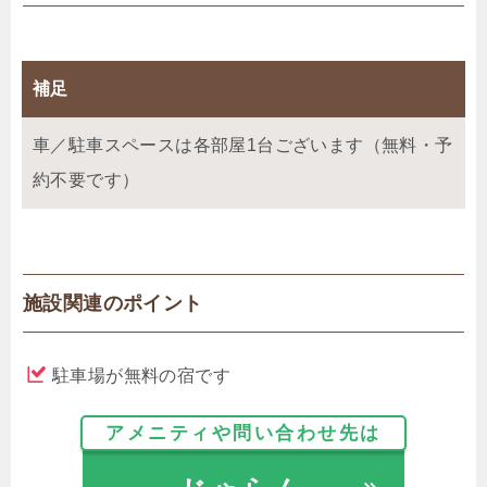
補足
車／駐車スペースは各部屋1台ございます（無料・予
約不要です）
施設関連のポイント
駐車場が無料の宿です
アメニティや問い合わせ先は