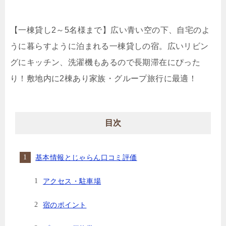
【一棟貸し2～5名様まで】広い青い空の下、自宅のよ
うに暮らすように泊まれる一棟貸しの宿。広いリビン
グにキッチン、洗濯機もあるので長期滞在にぴった
り！敷地内に2棟あり家族・グループ旅行に最適！
目次
基本情報とじゃらん口コミ評価
アクセス・駐車場
宿のポイント