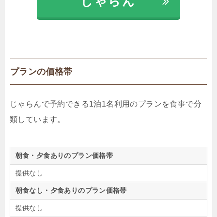
じゃらん
プランの価格帯
じゃらんで予約できる1泊1名利用のプランを食事で分
類しています。
朝食・夕食ありのプラン価格帯
提供なし
朝食なし・夕食ありのプラン価格帯
提供なし