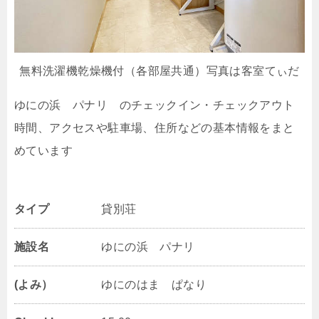
無料洗濯機乾燥機付（各部屋共通）写真は客室てぃだ
ゆにの浜 パナリ のチェックイン・チェックアウト
時間、アクセスや駐車場、住所などの基本情報をまと
めています
タイプ
貸別荘
施設名
ゆにの浜 パナリ
(よみ）
ゆにのはま ぱなり